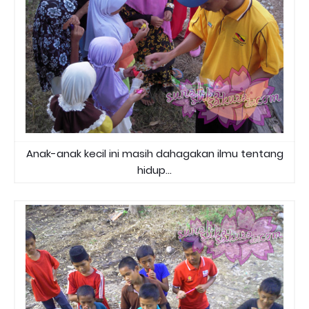
Anak-anak kecil ini masih dahagakan ilmu tentang
hidup...