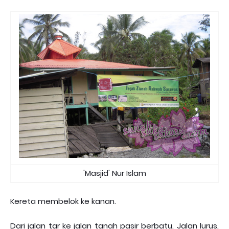
'Masjid' Nur Islam
Kereta membelok ke kanan.
Dari jalan tar ke jalan tanah pasir berbatu. Jalan lurus,