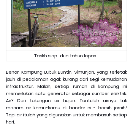
Tarikh siap...dua tahun lepas...
Benar, Kampung Lubuk Buntin, Simunjan, yang terletak
jauh di pedalaman agak kurang dari segi kemudahan
infrastruktur. Malah, setiap rumah di kampung ini
memerlukan satu generator sebagai sumber elektrik.
Air? Dari takungan air hujan. Tentulah airnya tak
macam air kamu-kamu di bandar ni - bersih jernih!
Tapi air itulah yang digunakan untuk membasuh setiap
hari.