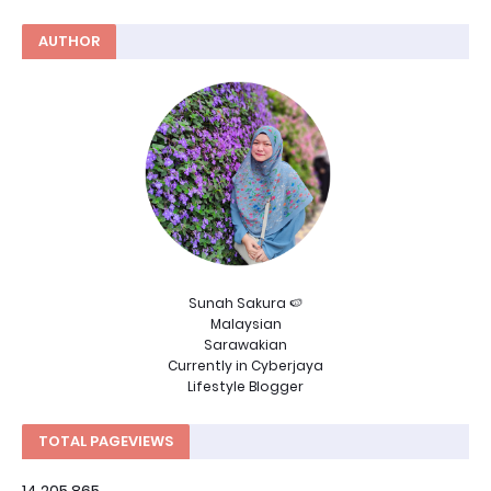
AUTHOR
Sunah Sakura 🍉
Malaysian
Sarawakian
Currently in Cyberjaya
Lifestyle Blogger
TOTAL PAGEVIEWS