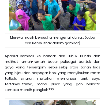
Mereka masih berusaha mengenali dunia... (cuba
cari Remy Ishak dalam gambar)
Apabila kembali ke bandar dari Lubuk Buntin dan
melihat rumah-rumah besar pelbagai bentuk dan
gaya yang tersergam sebiji-sebiji atas tanah luas
yang hijau dan berpagar besi yang menyilaukan mata
tatkala sinaran matahari memancar terik, saya
tertanya-tanya, mana pihak yang gah berkata
semasa meraih pangkah???