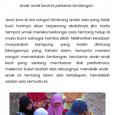
Anak-anak kecil ini perlukan bimbingan...
Jiwa-jiwa di sini sangat bimbang andai ada yang tidak
kuat hatinya akan terpesong akidahnya jika tiada
tempat untuk mereka berkongsi rasa tentang hidup di
muka bumi sebagai hamba Allah. Melihatkan keadaan
masyarakat kampung yang boleh dihitung
bilangannya yang faham Islam, ternyata mereka
sangat memerlukan bimbingan terutama anak-anak
kecil yang sedang membesar. Bak peribahasa,
melentur buluh biarlah dari rebungnya, mendidik anak-
anak ini tentang Islam dan kehidupan, hendaklah
sedari usia semuda ini.