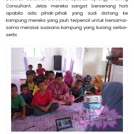
Consultant. Jelas mereka sangat bersenang hati
apabila ada pihak-pihak yang sudi datang ke
kampung mereka yang jauh terpencil untuk bersama-
sama merasai suasana kampung yang kurang serba-
serbi.