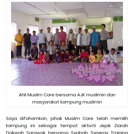
Ahli Muslim Care bersama AJK muslimin dan
masyarakat kampung muslimin
Saya difahamkan, pihak Muslim Care telah memilih
kampung ini sebagai tempat aktiviti Jejak Ziarah
Dakwah Sarawak bersama Syabab Synergy Training