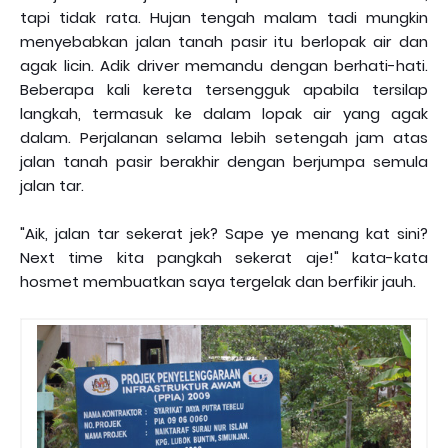
tapi tidak rata. Hujan tengah malam tadi mungkin
menyebabkan jalan tanah pasir itu berlopak air dan
agak licin. Adik driver memandu dengan berhati-hati.
Beberapa kali kereta tersengguk apabila tersilap
langkah, termasuk ke dalam lopak air yang agak
dalam. Perjalanan selama lebih setengah jam atas
jalan tanah pasir berakhir dengan berjumpa semula
jalan tar.
"Aik, jalan tar sekerat jek? Sape ye menang kat sini?
Next time kita pangkah sekerat aje!" kata-kata
hosmet membuatkan saya tergelak dan berfikir jauh.