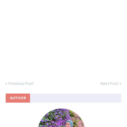
Previous Post
Next Post
AUTHOR