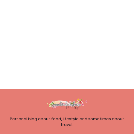
Personal blog about food, lifestyle and sometimes about
travel.