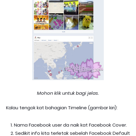
Mohon klik untuk bagi jelas.
Kalau tengok kat bahagian Timeline (gambar kiri):
Nama Facebook user da naik kat Facebook Cover.
Sedikit info kita terletak sebelah Facebook Default