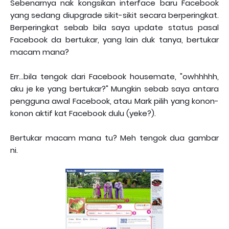
Sebenarnya nak kongsikan interface baru Facebook
yang sedang diupgrade sikit-sikit secara berperingkat.
Berperingkat sebab bila saya update status pasal
Facebook da bertukar, yang lain duk tanya, bertukar
macam mana?
Err...bila tengok dari Facebook housemate, "owhhhhh,
aku je ke yang bertukar?" Mungkin sebab saya antara
pengguna awal Facebook, atau Mark pilih yang konon-
konon aktif kat Facebook dulu (yeke?).
Bertukar macam mana tu? Meh tengok dua gambar
ni.