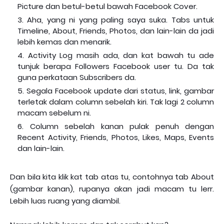
Picture dan betul-betul bawah Facebook Cover.
Aha, yang ni yang paling saya suka. Tabs untuk
Timeline, About, Friends, Photos, dan lain-lain da jadi
lebih kemas dan menarik.
Activity Log masih ada, dan kat bawah tu ade
tunjuk berapa Followers Facebook user tu. Da tak
guna perkataan Subscribers da.
Segala Facebook update dari status, link, gambar
terletak dalam column sebelah kiri. Tak lagi 2 column
macam sebelum ni.
Column sebelah kanan pulak penuh dengan
Recent Activity, Friends, Photos, Likes, Maps, Events
dan lain-lain.
Dan bila kita klik kat tab atas tu, contohnya tab About
(gambar kanan), rupanya akan jadi macam tu lerr.
Lebih luas ruang yang diambil.