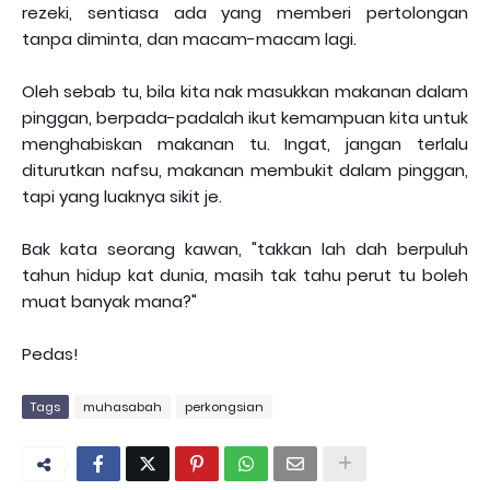
rezeki, sentiasa ada yang memberi pertolongan
tanpa diminta, dan macam-macam lagi.
Oleh sebab tu, bila kita nak masukkan makanan dalam
pinggan, berpada-padalah ikut kemampuan kita untuk
menghabiskan makanan tu. Ingat, jangan terlalu
diturutkan nafsu, makanan membukit dalam pinggan,
tapi yang luaknya sikit je.
Bak kata seorang kawan, "takkan lah dah berpuluh
tahun hidup kat dunia, masih tak tahu perut tu boleh
muat banyak mana?"
Pedas!
Tags
muhasabah
perkongsian