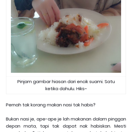
Pinjam gambar hiasan dari encik suami. Satu
ketika dahulu. Hiks~
Pernah tak korang makan nasi tak habis?
Bukan nasi je, ape-ape je lah makanan dalam pinggan
depan mata, tapi tak dapat nak habiskan. Mesti