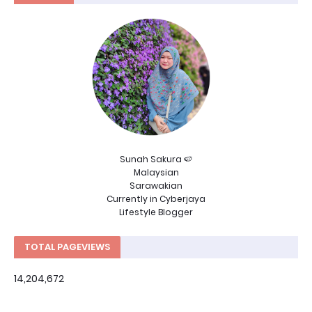
Sunah Sakura 🍉
Malaysian
Sarawakian
Currently in Cyberjaya
Lifestyle Blogger
TOTAL PAGEVIEWS
14,204,672