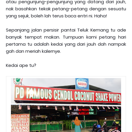
atau pengunjung-pengunjung yang datang dari jauh,
nak basahkan tekak petang-petang dengan sesuatu
yang sejuk, boleh lah terus baca entri ni. Haha!
Sepanjang jalan persisir pantai Teluk Kemang tu ade
banyak tempat makan. Tumpuan kami petang hari
pertama tu adalah kedai yang dari jauh dah nampak
gah dan meriah kalernye.
Kedai ape tu?