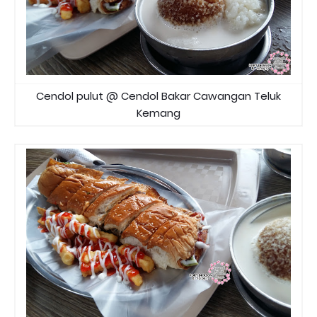
Cendol pulut @ Cendol Bakar Cawangan Teluk
Kemang