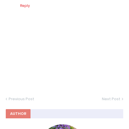
Reply
Previous Post
Next Post
AUTHOR