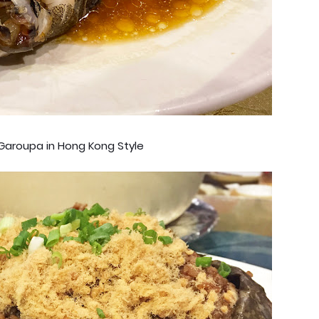
aroupa in Hong Kong Style