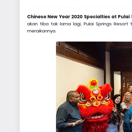
Chinese New Year 2020 Specialties at Pulai 
akan tiba tak lama lagi, Pulai Springs Reso
meraikannya.