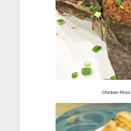
Chicken Floss