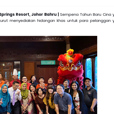
Springs Resort, Johor Bahru |
Sempena Tahun Baru Cina 
rt turut menyediakan hidangan khas untuk para pelanggan 