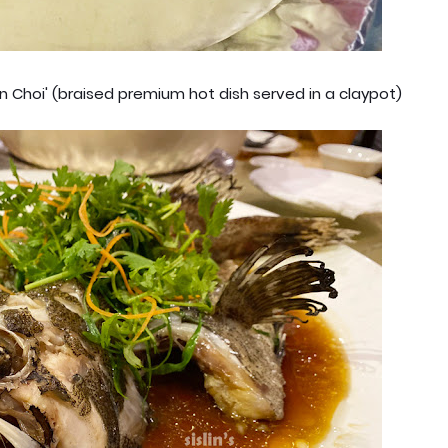
on Choi' (braised premium hot dish served in a claypot)