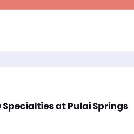
Specialties at Pulai Springs