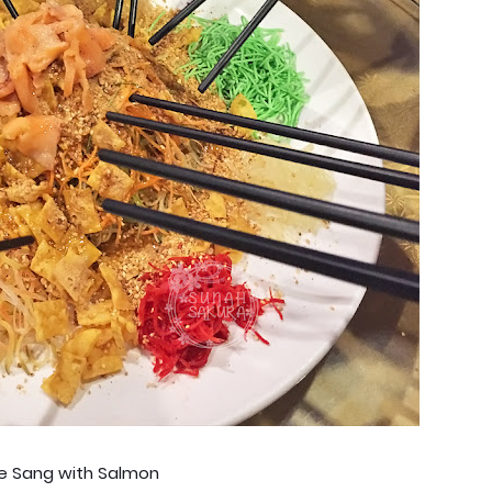
e Sang with Salmon