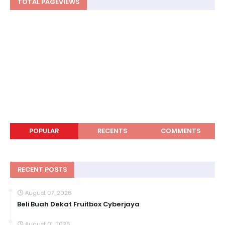
TOTAL PAGEVIEWS
POPULAR
RECENTS
COMMENTS
RECENT POSTS
August 07, 2026
Beli Buah Dekat Fruitbox Cyberjaya
August 01, 2026