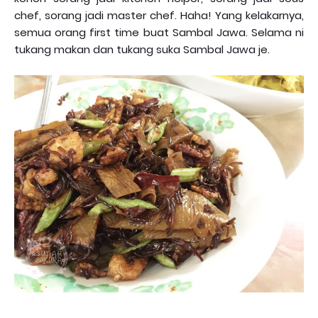
chef, sorang jadi master chef. Haha! Yang kelakarnya,
semua orang first time buat Sambal Jawa. Selama ni
tukang makan dan tukang suka Sambal Jawa je.