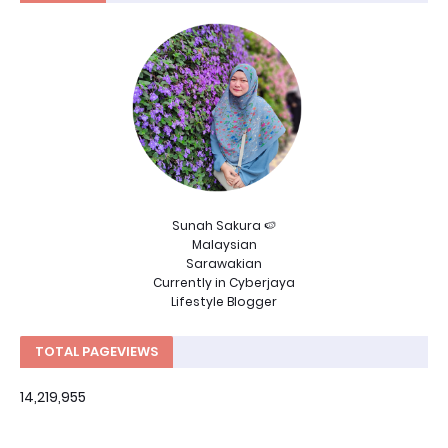
Sunah Sakura 🍉
Malaysian
Sarawakian
Currently in Cyberjaya
Lifestyle Blogger
TOTAL PAGEVIEWS
14,219,955