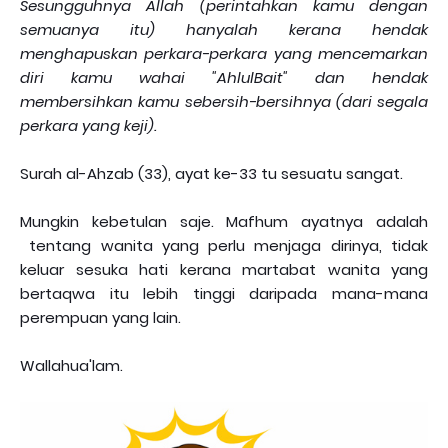
Sesungguhnya Allah (perintahkan kamu dengan
semuanya itu) hanyalah kerana hendak
menghapuskan perkara-perkara yang mencemarkan
diri kamu wahai "AhlulBait" dan hendak
membersihkan kamu sebersih-bersihnya (dari segala
perkara yang keji).
Surah al-Ahzab (33), ayat ke-33 tu sesuatu sangat.
Mungkin kebetulan saje. Mafhum ayatnya adalah
tentang wanita yang perlu menjaga dirinya, tidak
keluar sesuka hati kerana martabat wanita yang
bertaqwa itu lebih tinggi daripada mana-mana
perempuan yang lain.
Wallahua'lam.