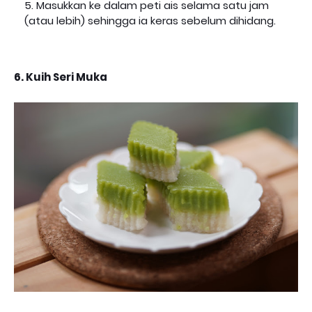
Masukkan ke dalam peti ais selama satu jam
(atau lebih) sehingga ia keras sebelum dihidang.
6. Kuih Seri Muka