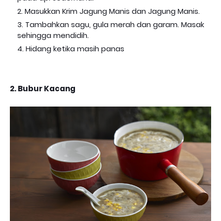
Masukkan Krim Jagung Manis dan Jagung Manis.
Tambahkan sagu, gula merah dan garam. Masak
sehingga mendidih.
Hidang ketika masih panas
2. Bubur Kacang