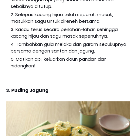
sebaiknya ditutup.
Selepas kacang hijau telah separuh masak,
masukkan sagu untuk direneh bersama.
Kacau terus secara perlahan-lahan sehingga
kacang hijau dan sagu masak sepenuhnya.
Tambahkan gula melaka dan garam secukupnya
bersama dengan santan dan jagung.
Matikan api, keluarkan daun pandan dan
hidangkan!
3. Puding Jagung