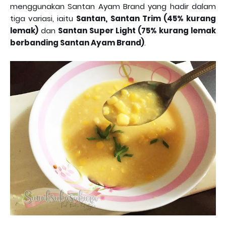
menggunakan Santan Ayam Brand yang hadir dalam
tiga variasi, iaitu
Santan, Santan Trim (45% kurang
lemak)
dan
Santan Super Light (75% kurang lemak
berbanding Santan Ayam Brand)
.