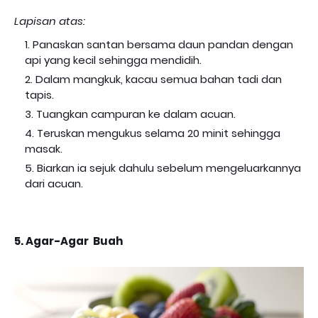
Lapisan atas:
Panaskan santan bersama daun pandan dengan
api yang kecil sehingga mendidih.
Dalam mangkuk, kacau semua bahan tadi dan
tapis.
Tuangkan campuran ke dalam acuan.
Teruskan mengukus selama 20 minit sehingga
masak.
Biarkan ia sejuk dahulu sebelum mengeluarkannya
dari acuan.
5. Agar-Agar Buah