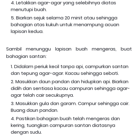
Letakkan agar-agar yang selebihnya diatas
menutupi buah.
Biarkan sejuk selama 20 minit atau sehingga
bahagian atas kukuh untuk menampung acuan
lapisan kedua.
Sambil menunggu lapisan buah mengeras, buat
bahagian santan:
Didalam periuk kecil tanpa api, campurkan santan
dan tepung agar-agar. Kacau sehingga sebati.
Masukkan daun pandan dan hidupkan api. Biarkan
didih dan sentiasa kacau campuran sehingga agar-
agar telah cair secukupnya.
Masukkan gula dan garam. Campur sehingga cair.
Buang daun pandan.
Pastikan bahagian buah telah mengeras dan
kering, tuangkan campuran santan diatasnya
dengan sudu.