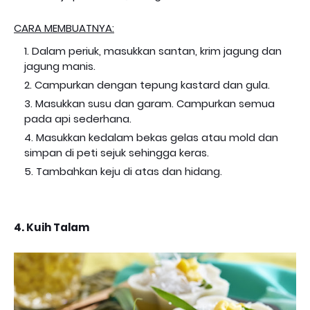
CARA MEMBUATNYA:
Dalam periuk, masukkan santan, krim jagung dan
jagung manis.
Campurkan dengan tepung kastard dan gula.
Masukkan susu dan garam. Campurkan semua
pada api sederhana.
Masukkan kedalam bekas gelas atau mold dan
simpan di peti sejuk sehingga keras.
Tambahkan keju di atas dan hidang.
4. Kuih Talam