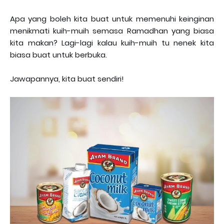
Apa yang boleh kita buat untuk memenuhi keinginan
menikmati kuih-muih semasa Ramadhan yang biasa
kita makan? Lagi-lagi kalau kuih-muih tu nenek kita
biasa buat untuk berbuka.
Jawapannya, kita buat sendiri!