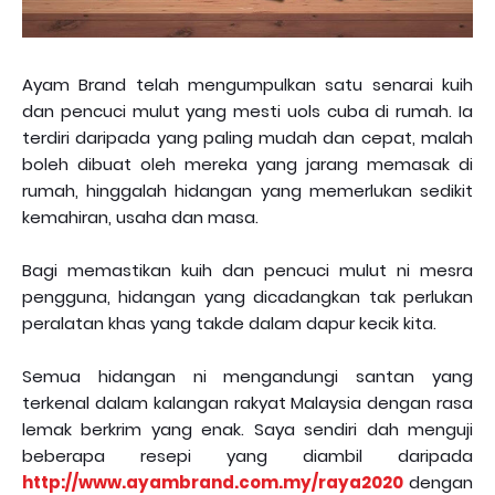
Ayam Brand telah mengumpulkan satu senarai kuih
dan pencuci mulut yang mesti uols cuba di rumah. Ia
terdiri daripada yang paling mudah dan cepat, malah
boleh dibuat oleh mereka yang jarang memasak di
rumah, hinggalah hidangan yang memerlukan sedikit
kemahiran, usaha dan masa.
Bagi memastikan kuih dan pencuci mulut ni mesra
pengguna, hidangan yang dicadangkan tak perlukan
peralatan khas yang takde dalam dapur kecik kita.
Semua hidangan ni mengandungi santan yang
terkenal dalam kalangan rakyat Malaysia dengan rasa
lemak berkrim yang enak. Saya sendiri dah menguji
beberapa resepi yang diambil daripada
http://www.ayambrand.com.my/raya2020
dengan