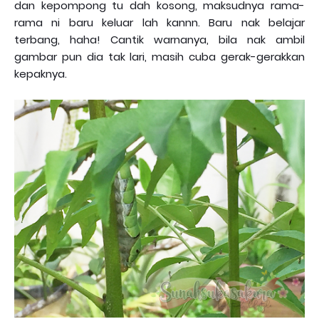
dan kepompong tu dah kosong, maksudnya rama-
rama ni baru keluar lah kannn. Baru nak belajar
terbang, haha! Cantik warnanya, bila nak ambil
gambar pun dia tak lari, masih cuba gerak-gerakkan
kepaknya.