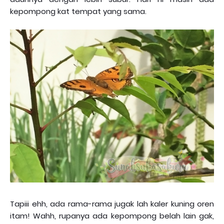
kepompong kat tempat yang sama.
Tapiii ehh, ada rama-rama jugak lah kaler kuning oren
itam! Wahh, rupanya ada kepompong belah lain gak,