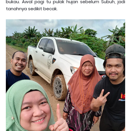
bukau. Awal pagi tu pulak hujan sebelum Subuh, jadi
tanahnya sedikit becak.