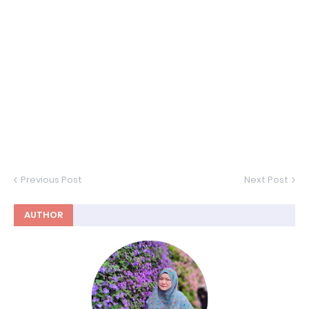
Previous Post
Next Post
AUTHOR