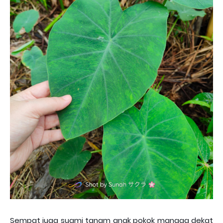
Sempat juga suami tanam anak pokok mangga dekat