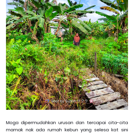
Moga dipermudahkan urusan dan tercapai cita-cita
mamak nak ada rumah kebun yang selesa kat sini