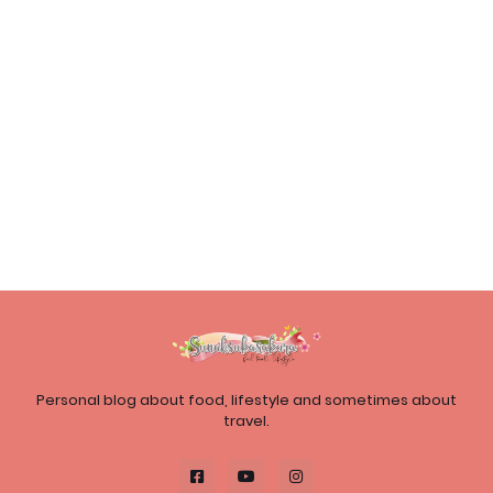
Personal blog about food, lifestyle and sometimes about
travel.