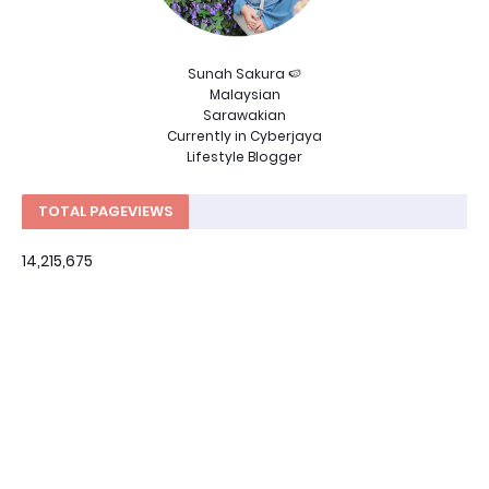
Sunah Sakura 🍉
Malaysian
Sarawakian
Currently in Cyberjaya
Lifestyle Blogger
TOTAL PAGEVIEWS
14,215,675