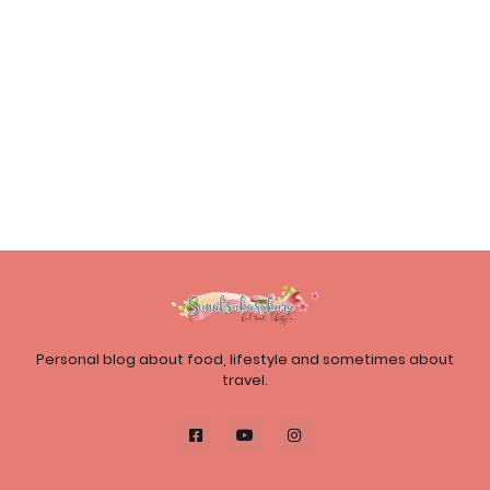
Personal blog about food, lifestyle and sometimes about
travel.