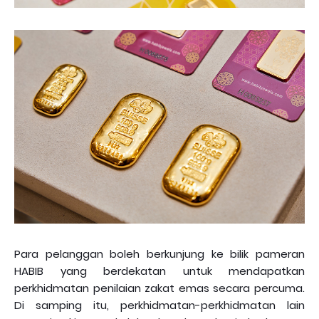
Para pelanggan boleh berkunjung ke bilik pameran
HABIB yang berdekatan untuk mendapatkan
perkhidmatan penilaian zakat emas secara percuma.
Di samping itu, perkhidmatan-perkhidmatan lain