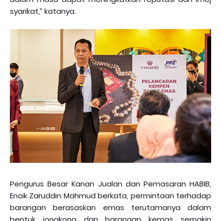
syarikat,” katanya.
Pengurus Besar Kanan Jualan dan Pemasaran HABIB,
Encik Zaruddin Mahmud berkata, permintaan terhadap
barangan berasaskan emas terutamanya dalam
bentuk jongkong dan barangan kemas semakin