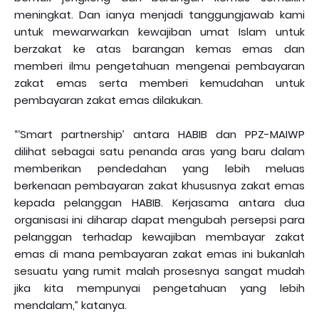
meningkat. Dan ianya menjadi tanggungjawab kami
untuk mewarwarkan kewajiban umat Islam untuk
berzakat ke atas barangan kemas emas dan
memberi ilmu pengetahuan mengenai pembayaran
zakat emas serta memberi kemudahan untuk
pembayaran zakat emas dilakukan.
“‘Smart partnership’ antara HABIB dan PPZ-MAIWP
dilihat sebagai satu penanda aras yang baru dalam
memberikan pendedahan yang lebih meluas
berkenaan pembayaran zakat khususnya zakat emas
kepada pelanggan HABIB. Kerjasama antara dua
organisasi ini diharap dapat mengubah persepsi para
pelanggan terhadap kewajiban membayar zakat
emas di mana pembayaran zakat emas ini bukanlah
sesuatu yang rumit malah prosesnya sangat mudah
jika kita mempunyai pengetahuan yang lebih
mendalam,” katanya.