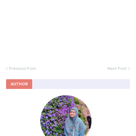
Previous Post
Next Post
AUTHOR