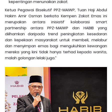
kepentingan menunaikan zakat.
Ketua Pegawai Eksekutif PPZ-MAIWP, Tuan Haji Abdul
Hakim Amir Osman berkata Kempen Zakat Emas ini
merupakan antara inisiatif kolaborasi smart
partnership antara PPZ-MAIWP dan HABIB yang
diilhamkan daripada trend peningkatan kesedaran
dan kepekaan masyarakat untuk membeli, melabur
dan menyimpan emas bagi mengukuhkan kewangan
mereka yang kini tidak hanya terhad kepada wanita,
malah golongan lelaki juga.”