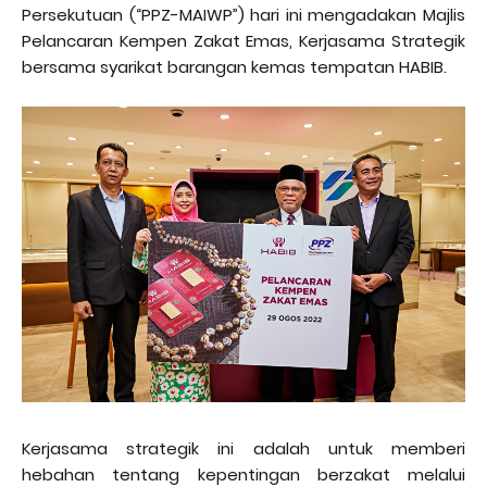
Persekutuan (“PPZ-MAIWP”) hari ini mengadakan Majlis
Pelancaran Kempen Zakat Emas, Kerjasama Strategik
bersama syarikat barangan kemas tempatan HABIB.
Kerjasama strategik ini adalah untuk memberi
hebahan tentang kepentingan berzakat melalui