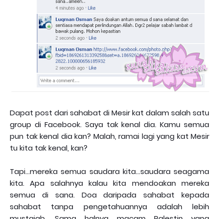
Dapat post dari sahabat di Mesir kat dalam salah satu
group di Facebook. Saya tak kenal dia. Kamu semua
pun tak kenal dia kan? Malah, ramai lagi yang kat Mesir
tu kita tak kenal, kan?
Tapi...mereka semua saudara kita...saudara seagama
kita. Apa salahnya kalau kita mendoakan mereka
semua di sana. Doa daripada sahabat kepada
sahabat tanpa pengetahuannya adalah lebih
mustajab. Sama halnya macam Palestin yang