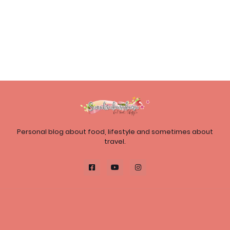
Personal blog about food, lifestyle and sometimes about
travel.