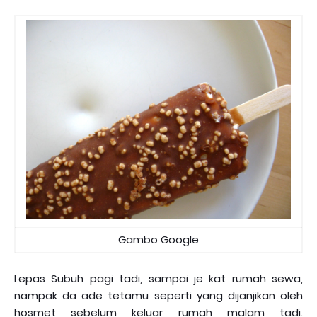
Gambo Google
Lepas Subuh pagi tadi, sampai je kat rumah sewa,
nampak da ade tetamu seperti yang dijanjikan oleh
hosmet sebelum keluar rumah malam tadi.