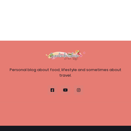
Personal blog about food, lifestyle and sometimes about
travel.