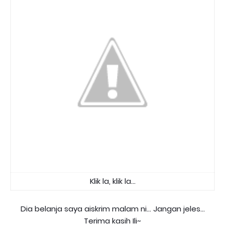
Klik la, klik la...
Dia belanja saya aiskrim malam ni... Jangan jeles...
Terima kasih Ili~