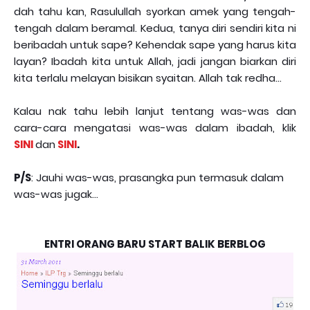
dah tahu kan, Rasulullah syorkan amek yang tengah-
tengah dalam beramal. Kedua, tanya diri sendiri kita ni
beribadah untuk sape? Kehendak sape yang harus kita
layan? Ibadah kita untuk Allah, jadi jangan biarkan diri
kita terlalu melayan bisikan syaitan. Allah tak redha...
Kalau nak tahu lebih lanjut tentang was-was dan
cara-cara mengatasi was-was dalam ibadah, klik
SINI
dan
SINI
.
P/S
: Jauhi was-was, prasangka pun termasuk dalam
was-was jugak...
ENTRI ORANG BARU START BALIK BERBLOG