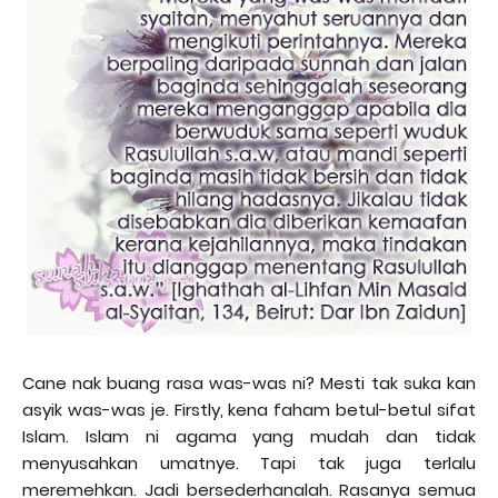
Cane nak buang rasa was-was ni? Mesti tak suka kan
asyik was-was je. Firstly, kena faham betul-betul sifat
Islam. Islam ni agama yang mudah dan tidak
menyusahkan umatnye. Tapi tak juga terlalu
meremehkan. Jadi bersederhanalah. Rasanya semua