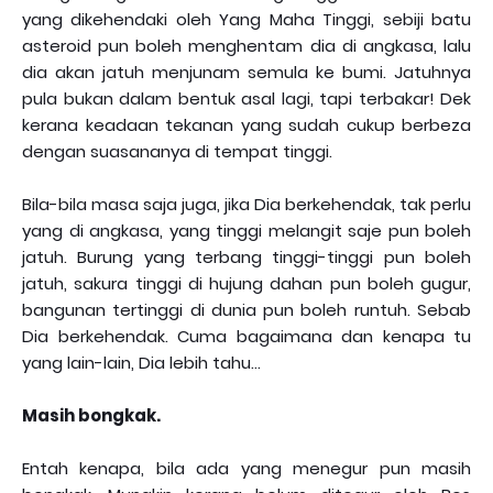
yang dikehendaki oleh Yang Maha Tinggi, sebiji batu
asteroid pun boleh menghentam dia di angkasa, lalu
dia akan jatuh menjunam semula ke bumi. Jatuhnya
pula bukan dalam bentuk asal lagi, tapi terbakar! Dek
kerana keadaan tekanan yang sudah cukup berbeza
dengan suasananya di tempat tinggi.
Bila-bila masa saja juga, jika Dia berkehendak, tak perlu
yang di angkasa, yang tinggi melangit saje pun boleh
jatuh. Burung yang terbang tinggi-tinggi pun boleh
jatuh, sakura tinggi di hujung dahan pun boleh gugur,
bangunan tertinggi di dunia pun boleh runtuh. Sebab
Dia berkehendak. Cuma bagaimana dan kenapa tu
yang lain-lain, Dia lebih tahu...
Masih bongkak.
Entah kenapa, bila ada yang menegur pun masih