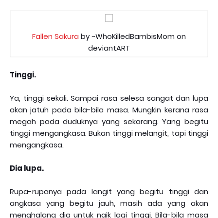
Fallen Sakura
by ~WhoKilledBambisMom on
deviantART
Tinggi.
Ya, tinggi sekali. Sampai rasa selesa sangat dan lupa
akan jatuh pada bila-bila masa. Mungkin kerana rasa
megah pada duduknya yang sekarang. Yang begitu
tinggi mengangkasa. Bukan tinggi melangit, tapi tinggi
mengangkasa.
Dia lupa.
Rupa-rupanya pada langit yang begitu tinggi dan
angkasa yang begitu jauh, masih ada yang akan
menghalang dia untuk naik lagi tinggi. Bila-bila masa