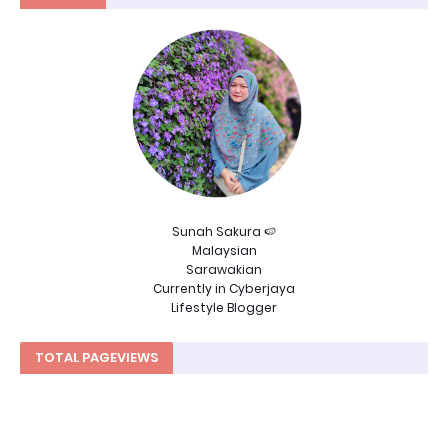
Sunah Sakura 🍉
Malaysian
Sarawakian
Currently in Cyberjaya
Lifestyle Blogger
TOTAL PAGEVIEWS