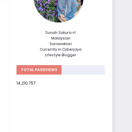
Sunah Sakura 🍉
Malaysian
Sarawakian
Currently in Cyberjaya
Lifestyle Blogger
TOTAL PAGEVIEWS
14,210,757