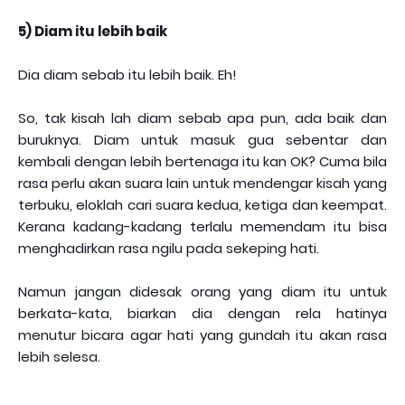
5) Diam itu lebih baik
Dia diam sebab itu lebih baik. Eh!
So, tak kisah lah diam sebab apa pun, ada baik dan
buruknya. Diam untuk masuk gua sebentar dan
kembali dengan lebih bertenaga itu kan OK? Cuma bila
rasa perlu akan suara lain untuk mendengar kisah yang
terbuku, eloklah cari suara kedua, ketiga dan keempat.
Kerana kadang-kadang terlalu memendam itu bisa
menghadirkan rasa ngilu pada sekeping hati.
Namun jangan didesak orang yang diam itu untuk
berkata-kata, biarkan dia dengan rela hatinya
menutur bicara agar hati yang gundah itu akan rasa
lebih selesa.