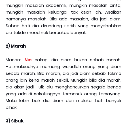
mungkin masalah akademik, mungkin masalah cinta,
mungkin masalah keluarga, tak kisah lah. Asalkan
namanya masalah. Bila ada masalah, dia jadi diam.
Sebab hati dia dirundung sedih yang menyebabkan
dia takde mood nak bercakap banyak.
2) Marah
Macam
Nin
cakap, dia diam bukan sebab marah.
Ha...maksudnya memang wujudlah orang yang diam
sebab marah. Bila marah, dia jadi diam sebab takmo
orang lain kena marah sekali. Mungkin bila dia marah,
dia akan jadi Hulk lalu menghancurkan segala benda
yang ada di sekelilingnya termasuk orang tersayang.
Maka lebih baik dia diam dari melukai hati banyak
pihak.
3) Sibuk