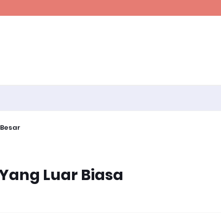
 Besar
i Yang Luar Biasa