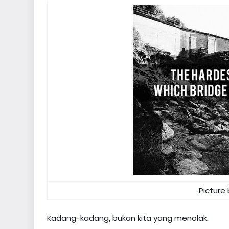
Picture
Kadang-kadang, bukan kita yang menolak.