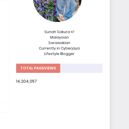
Sunah Sakura 🍉
Malaysian
Sarawakian
Currently in Cyberjaya
Lifestyle Blogger
TOTAL PAGEVIEWS
14,204,057