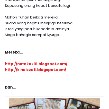
Sepasang orang hebat bersatu lagi.
Mohon Tuhan berkati mereka.
Suami yang begitu menjaga isterinya.
Isteri yang patuh kepada suaminya.
Moga bahagia sampai Syurga.
Mereka...
http://notakaki11.blogspot.com/
http://kinaizzati.blogspot.com/
Dan...