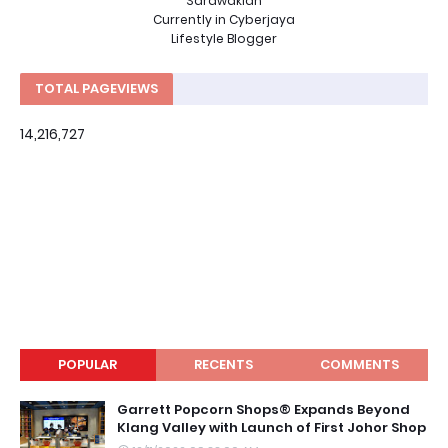
Sarawakian
Currently in Cyberjaya
Lifestyle Blogger
TOTAL PAGEVIEWS
14,216,727
POPULAR
RECENTS
COMMENTS
Garrett Popcorn Shops® Expands Beyond
Klang Valley with Launch of First Johor Shop