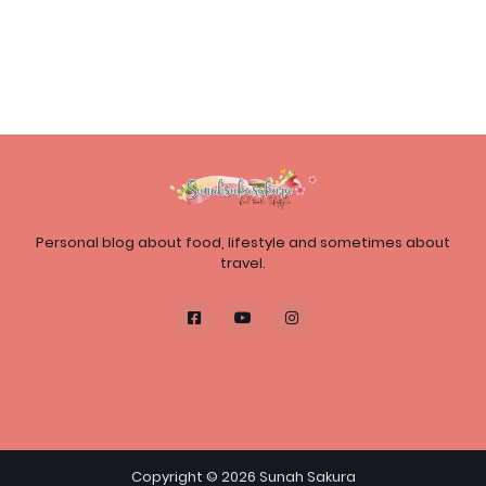
Personal blog about food, lifestyle and sometimes about
travel.
Copyright ©
2026
Sunah Sakura