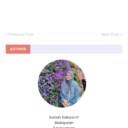
Previous Post
Next Post
AUTHOR
Sunah Sakura 🍉
Malaysian