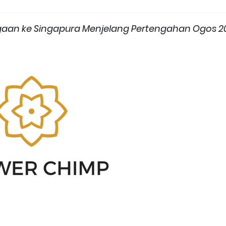
gaan ke Singapura Menjelang Pertengahan Ogos 2