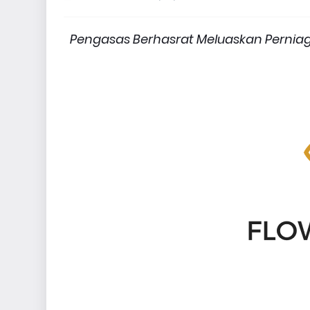
Pengasas Berhasrat Meluaskan Pernia