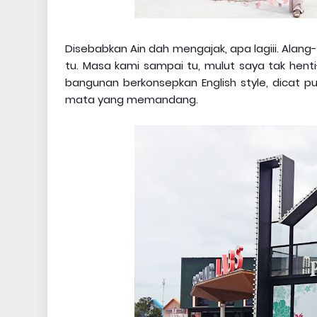
Disebabkan Ain dah mengajak, apa lagiii. Alang-
tu. Masa kami sampai tu, mulut saya tak hent
bangunan berkonsepkan English style, dicat
mata yang memandang.