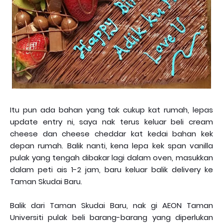
Itu pun ada bahan yang tak cukup kat rumah, lepas
update entry ni, saya nak terus keluar beli cream
cheese dan cheese cheddar kat kedai bahan kek
depan rumah. Balik nanti, kena lepa kek span vanilla
pulak yang tengah dibakar lagi dalam oven, masukkan
dalam peti ais 1-2 jam, baru keluar balik delivery ke
Taman Skudai Baru.
Balik dari Taman Skudai Baru, nak gi AEON Taman
Universiti pulak beli barang-barang yang diperlukan