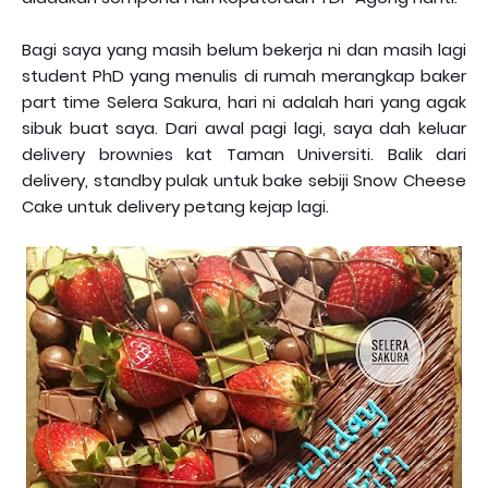
Bagi saya yang masih belum bekerja ni dan masih lagi
student PhD yang menulis di rumah merangkap baker
part time Selera Sakura, hari ni adalah hari yang agak
sibuk buat saya. Dari awal pagi lagi, saya dah keluar
delivery brownies kat Taman Universiti. Balik dari
delivery, standby pulak untuk bake sebiji Snow Cheese
Cake untuk delivery petang kejap lagi.