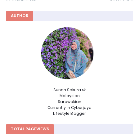
AUTHOR
Sunah Sakura 🍉
Malaysian
Sarawakian
Currently in Cyberjaya
Lifestyle Blogger
TOTAL PAGEVIEWS