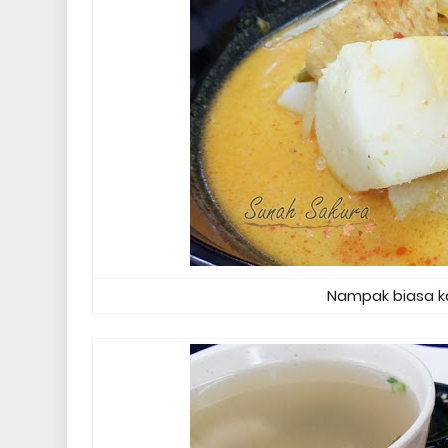
Nampak biasa ka