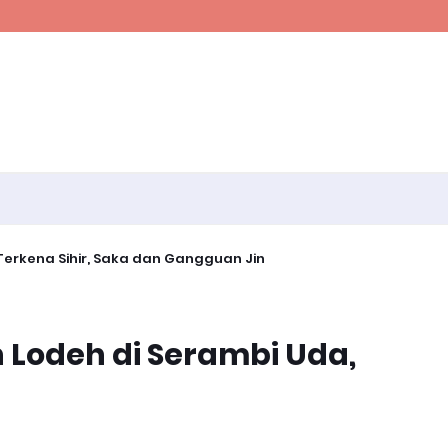
erkena Sihir, Saka dan Gangguan Jin
Lodeh di Serambi Uda,