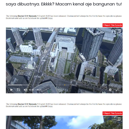
saya dibuatnya. Eikkkk? Macam kenal aje bangunan tu!