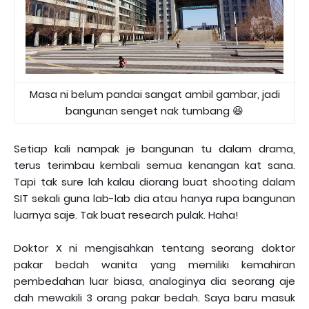
Masa ni belum pandai sangat ambil gambar, jadi
bangunan senget nak tumbang 😆
Setiap kali nampak je bangunan tu dalam drama,
terus terimbau kembali semua kenangan kat sana.
Tapi tak sure lah kalau diorang buat shooting dalam
SIT sekali guna lab-lab dia atau hanya rupa bangunan
luarnya saje. Tak buat research pulak. Haha!
Doktor X ni mengisahkan tentang seorang doktor
pakar bedah wanita yang memiliki kemahiran
pembedahan luar biasa, analoginya dia seorang aje
dah mewakili 3 orang pakar bedah. Saya baru masuk