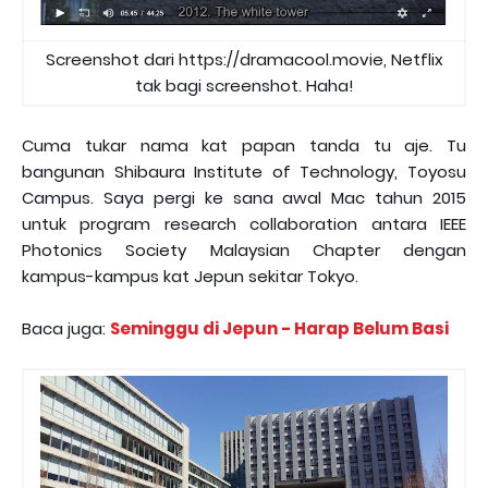
Screenshot dari https://dramacool.movie, Netflix
tak bagi screenshot. Haha!
Cuma tukar nama kat papan tanda tu aje. Tu
bangunan Shibaura Institute of Technology, Toyosu
Campus. Saya pergi ke sana awal Mac tahun 2015
untuk program research collaboration antara IEEE
Photonics Society Malaysian Chapter dengan
kampus-kampus kat Jepun sekitar Tokyo.
Baca juga:
Seminggu di Jepun - Harap Belum Basi