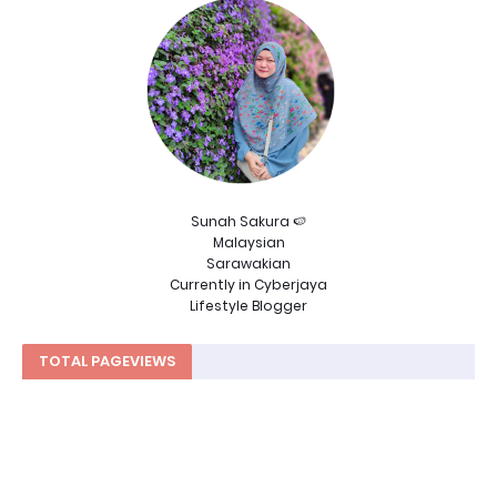
Sunah Sakura 🍉
Malaysian
Sarawakian
Currently in Cyberjaya
Lifestyle Blogger
TOTAL PAGEVIEWS