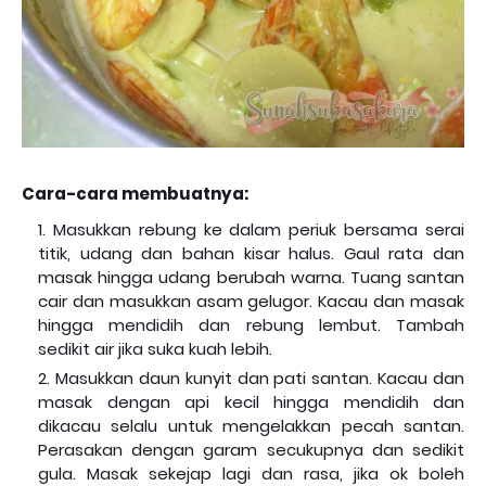
Cara-cara membuatnya:
Masukkan rebung ke dalam periuk bersama serai
titik, udang dan bahan kisar halus. Gaul rata dan
masak hingga udang berubah warna. Tuang santan
cair dan masukkan asam gelugor. Kacau dan masak
hingga mendidih dan rebung lembut. Tambah
sedikit air jika suka kuah lebih.
Masukkan daun kunyit dan pati santan. Kacau dan
masak dengan api kecil hingga mendidih dan
dikacau selalu untuk mengelakkan pecah santan.
Perasakan dengan garam secukupnya dan sedikit
gula. Masak sekejap lagi dan rasa, jika ok boleh