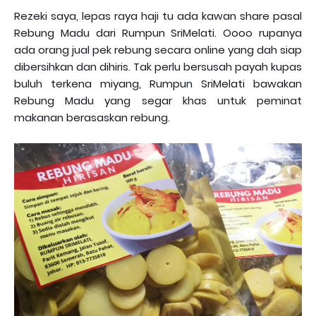
Rezeki saya, lepas raya haji tu ada kawan share pasal
Rebung Madu dari Rumpun SriMelati. Oooo rupanya
ada orang jual pek rebung secara online yang dah siap
dibersihkan dan dihiris. Tak perlu bersusah payah kupas
buluh terkena miyang, Rumpun SriMelati bawakan
Rebung Madu yang segar khas untuk peminat
makanan berasaskan rebung.