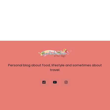
Personal blog about food, lifestyle and sometimes about
travel.