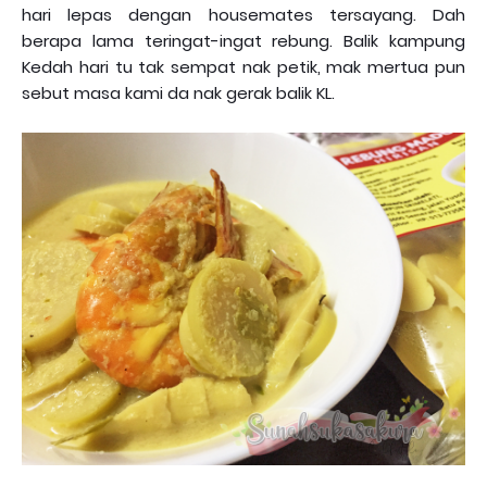
hari lepas dengan housemates tersayang. Dah
berapa lama teringat-ingat rebung. Balik kampung
Kedah hari tu tak sempat nak petik, mak mertua pun
sebut masa kami da nak gerak balik KL.