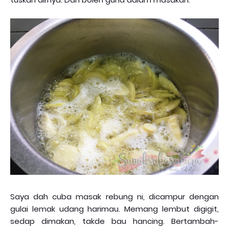
Saya dah cuba masak rebung ni, dicampur dengan
gulai lemak udang harimau. Memang lembut digigit,
sedap dimakan, takde bau hancing. Bertambah-