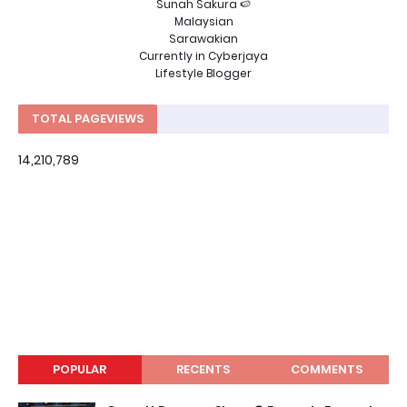
Sunah Sakura 🍉
Malaysian
Sarawakian
Currently in Cyberjaya
Lifestyle Blogger
TOTAL PAGEVIEWS
14,210,789
POPULAR
RECENTS
COMMENTS