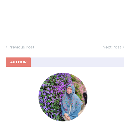
Previous Post
Next Post
AUTHOR