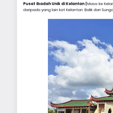
Pusat Ibadah Unik di Kelantan |
Masa ke Kela
daripada yang lain kat Kelantan. Balik dari Sunga