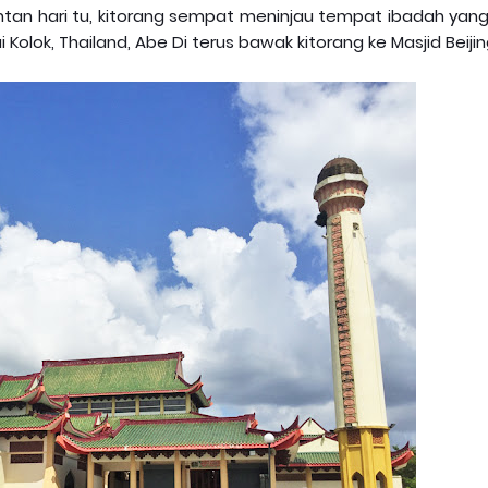
ntan hari tu, kitorang sempat meninjau tempat ibadah yang 
i Kolok, Thailand, Abe Di terus bawak kitorang ke Masjid Beijin