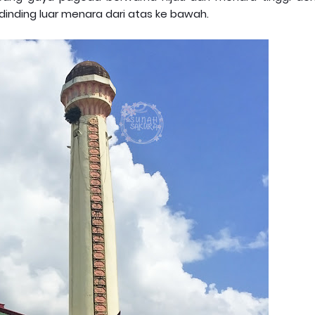
inding luar menara dari atas ke bawah.