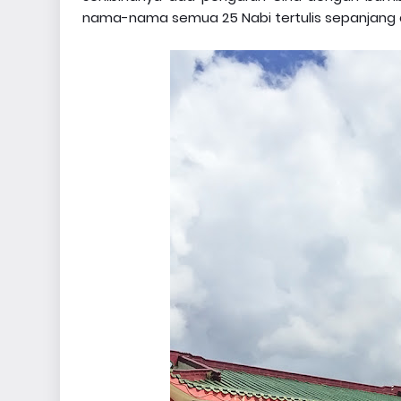
nama-nama semua 25 Nabi tertulis sepanjang d