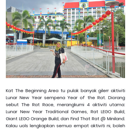
Kat The Beginning Area tu pulak banyak gilerr aktiviti
Lunar New Year sempena Year of the Rat. Diorang
sebut The Rat Race, merangkumi 4 aktiviti utama:
Lunar New Year Traditional Games, Rat LEGO Build,
Giant LEGO Orange Build, dan Find That Rat @ Miniland.
Kalau uols lengkapkan semua empat aktiviti ni, boleh