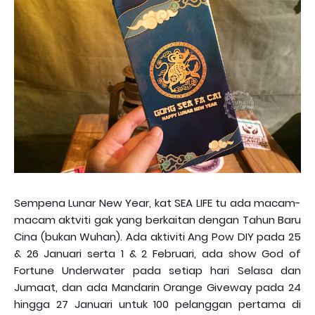
Sempena Lunar New Year, kat SEA LIFE tu ada macam-
macam aktviti gak yang berkaitan dengan Tahun Baru
Cina (bukan Wuhan). Ada aktiviti Ang Pow DIY pada 25
& 26 Januari serta 1 & 2 Februari, ada show God of
Fortune Underwater pada setiap hari Selasa dan
Jumaat, dan ada Mandarin Orange Giveway pada 24
hingga 27 Januari untuk 100 pelanggan pertama di