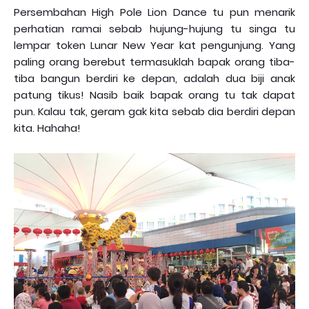
Persembahan High Pole Lion Dance tu pun menarik
perhatian ramai sebab hujung-hujung tu singa tu
lempar token Lunar New Year kat pengunjung. Yang
paling orang berebut termasuklah bapak orang tiba-
tiba bangun berdiri ke depan, adalah dua biji anak
patung tikus! Nasib baik bapak orang tu tak dapat
pun. Kalau tak, geram gak kita sebab dia berdiri depan
kita. Hahaha!