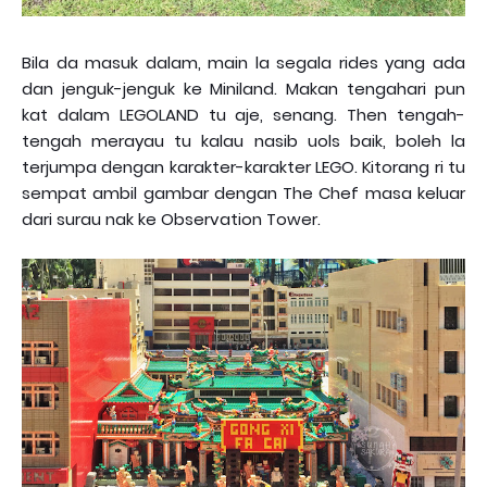
Bila da masuk dalam, main la segala rides yang ada
dan jenguk-jenguk ke Miniland. Makan tengahari pun
kat dalam LEGOLAND tu aje, senang. Then tengah-
tengah merayau tu kalau nasib uols baik, boleh la
terjumpa dengan karakter-karakter LEGO. Kitorang ri tu
sempat ambil gambar dengan The Chef masa keluar
dari surau nak ke Observation Tower.