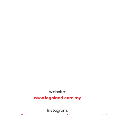
Website:
www.legoland.com.my
Instagram: