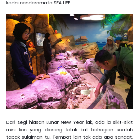
kedai cenderamata SEA LIFE.
Dari segi hiasan Lunar New Year lak, ada la sikit-sikit
mini lion yang diorang letak kat bahagian sentuh
tapak sulaiman tu. Tempat lain tak ada apa sangat,