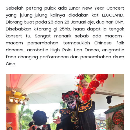
Sebelah petang pulak ada Lunar New Year Concert
yang julung-julung kalinya diadakan kat LEGOLAND.
Diorang buat pada 25 dan 26 Januari aje, dua hari CNY.
Disebabkan kitorang gi 25hb, haaa dapat la tengok
konsert tu. Sangat menarik sebab ada macam-
macam persembahan termasuklah Chinese folk
dancers, acrobatic High Pole Lion Dance, enigmatic
face changing performance dan persembahan drum
Cina.