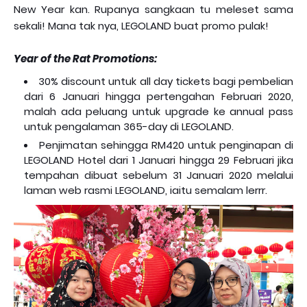
New Year kan. Rupanya sangkaan tu meleset sama
sekali! Mana tak nya, LEGOLAND buat promo pulak!
Year of the Rat Promotions:
30% discount untuk all day tickets bagi pembelian
dari 6 Januari hingga pertengahan Februari 2020,
malah ada peluang untuk upgrade ke annual pass
untuk pengalaman 365-day di LEGOLAND.
Penjimatan sehingga RM420 untuk penginapan di
LEGOLAND Hotel dari 1 Januari hingga 29 Februari jika
tempahan dibuat sebelum 31 Januari 2020 melalui
laman web rasmi LEGOLAND, iaitu semalam lerrr.