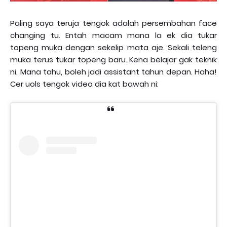
Paling saya teruja tengok adalah persembahan face
changing tu. Entah macam mana la ek dia tukar
topeng muka dengan sekelip mata aje. Sekali teleng
muka terus tukar topeng baru. Kena belajar gak teknik
ni. Mana tahu, boleh jadi assistant tahun depan. Haha!
Cer uols tengok video dia kat bawah ni: