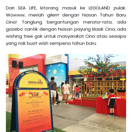
Dari SEA LIFE, kitorang masuk ke LEGOLAND pulak.
Wowww, meriah gilerrr dengan hiasan Tahun Baru
Cina! Tanglung bergantungan merata-rata, ada
gazebo cantik dengan hiasan payung klasik Cina, ada
wishing tree gak untuk masyarakat Cina atau sesiapa
yang nak buat wish sempena tahun baru.