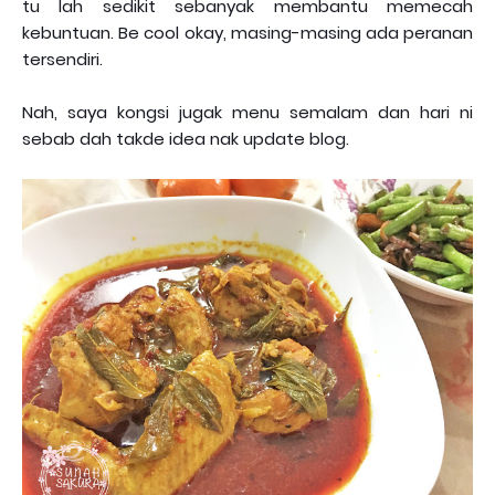
tu lah sedikit sebanyak membantu memecah
kebuntuan. Be cool okay, masing-masing ada peranan
tersendiri.
Nah, saya kongsi jugak menu semalam dan hari ni
sebab dah takde idea nak update blog.