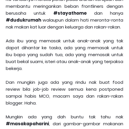
membantu meringankan beban frontliners dengan
berusaha untuk
#stayathome
dan hanya
#dudukrumah
walaupun dalam hati meronta-ronta
nak makan kat luar dengan keluarga dan rakan-rakan.
Ada ibu yang memasak untuk anak-anak yang tak
dapat dihantar ke taska, ada yang memasak untuk
ibu bapa yang sudah tua, ada yang memasak untuk
buat bekal suami, isteri atau anak-anak yang terpaksa
bekerja.
Dan mungkin juga ada yang rindu nak buat food
review bila job-job review semua kena postponed
sampai habis MCO, macam saya dan rakan-rakan
blogger. Haha.
Mungkin ada yang dah buntu tak tahu nak
#masakapaharini
, dari gambar-gambar makanan