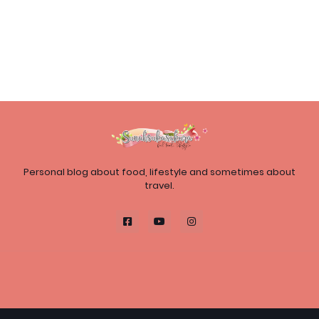
Personal blog about food, lifestyle and sometimes about
travel.