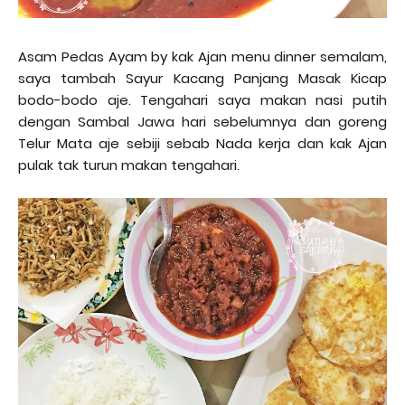
Asam Pedas Ayam by kak Ajan menu dinner semalam,
saya tambah Sayur Kacang Panjang Masak Kicap
bodo-bodo aje. Tengahari saya makan nasi putih
dengan Sambal Jawa hari sebelumnya dan goreng
Telur Mata aje sebiji sebab Nada kerja dan kak Ajan
pulak tak turun makan tengahari.