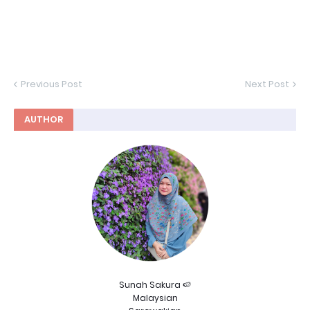
Previous Post
Next Post
AUTHOR
Sunah Sakura 🍉
Malaysian