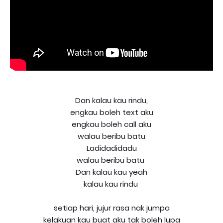
Dan kalau kau rindu,
engkau boleh text aku
engkau boleh call aku
walau beribu batu
Ladidadidadu
walau beribu batu
Dan kalau kau yeah
kalau kau rindu
setiap hari, jujur rasa nak jumpa
kelakuan kau buat aku tak boleh lupa