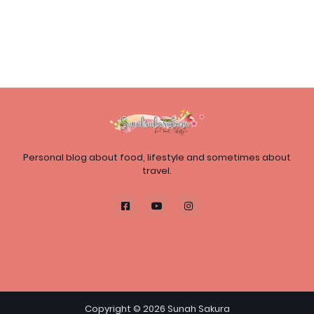
Personal blog about food, lifestyle and sometimes about
travel.
Copyright ©
2026
Sunah Sakura