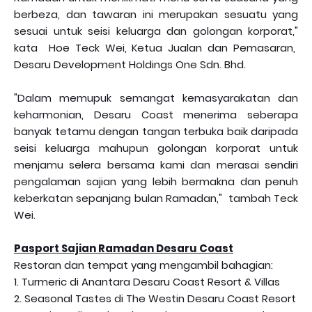
berbeza, dan tawaran ini merupakan sesuatu yang
sesuai untuk seisi keluarga dan golongan korporat,"
kata Hoe Teck Wei, Ketua Jualan dan Pemasaran,
Desaru Development Holdings One Sdn. Bhd.
"Dalam memupuk semangat kemasyarakatan dan
keharmonian, Desaru Coast menerima seberapa
banyak tetamu dengan tangan terbuka baik daripada
seisi keluarga mahupun golongan korporat untuk
menjamu selera bersama kami dan merasai sendiri
pengalaman sajian yang lebih bermakna dan penuh
keberkatan sepanjang bulan Ramadan," tambah Teck
Wei.
Pasport Sajian Ramadan Desaru Coast
Restoran dan tempat yang mengambil bahagian:
1. Turmeric di Anantara Desaru Coast Resort & Villas
2. Seasonal Tastes di The Westin Desaru Coast Resort