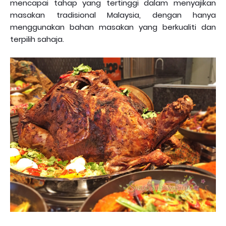
mencapai tahap yang tertinggi dalam menyajikan
masakan tradisional Malaysia, dengan hanya
menggunakan bahan masakan yang berkualiti dan
terpilih sahaja.