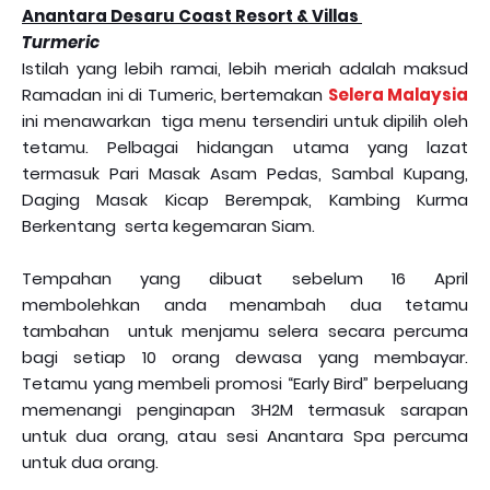
Anantara Desaru Coast Resort & Villas
Turmeric
Istilah yang lebih ramai, lebih meriah adalah maksud
Ramadan ini di Tumeric, bertemakan
Selera Malaysia
ini menawarkan tiga menu tersendiri untuk dipilih oleh
tetamu. Pelbagai hidangan utama yang lazat
termasuk Pari Masak Asam Pedas, Sambal Kupang,
Daging Masak Kicap Berempak, Kambing Kurma
Berkentang serta kegemaran Siam.
Tempahan yang dibuat sebelum 16 April
membolehkan anda menambah dua tetamu
tambahan untuk menjamu selera secara percuma
bagi setiap 10 orang dewasa yang membayar.
Tetamu yang membeli promosi “Early Bird” berpeluang
memenangi penginapan 3H2M termasuk sarapan
untuk dua orang, atau sesi Anantara Spa percuma
untuk dua orang.