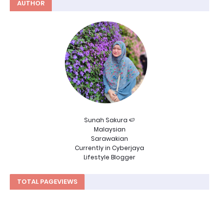
AUTHOR
Sunah Sakura 🍉
Malaysian
Sarawakian
Currently in Cyberjaya
Lifestyle Blogger
TOTAL PAGEVIEWS