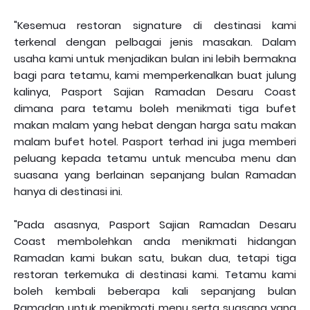
"Kesemua restoran signature di destinasi kami
terkenal dengan pelbagai jenis masakan. Dalam
usaha kami untuk menjadikan bulan ini lebih bermakna
bagi para tetamu, kami memperkenalkan buat julung
kalinya, Pasport Sajian Ramadan Desaru Coast
dimana para tetamu boleh menikmati tiga bufet
makan malam yang hebat dengan harga satu makan
malam bufet hotel. Pasport terhad ini juga memberi
peluang kepada tetamu untuk mencuba menu dan
suasana yang berlainan sepanjang bulan Ramadan
hanya di destinasi ini.
"Pada asasnya, Pasport Sajian Ramadan Desaru
Coast membolehkan anda menikmati hidangan
Ramadan kami bukan satu, bukan dua, tetapi tiga
restoran terkemuka di destinasi kami. Tetamu kami
boleh kembali beberapa kali sepanjang bulan
Ramadan untuk menikmati menu serta suasana yang