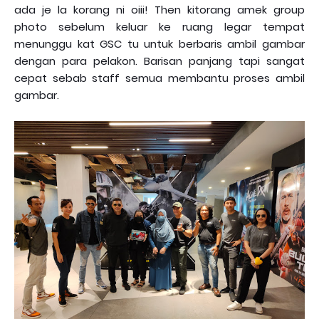
ada je la korang ni oiii! Then kitorang amek group
photo sebelum keluar ke ruang legar tempat
menunggu kat GSC tu untuk berbaris ambil gambar
dengan para pelakon. Barisan panjang tapi sangat
cepat sebab staff semua membantu proses ambil
gambar.