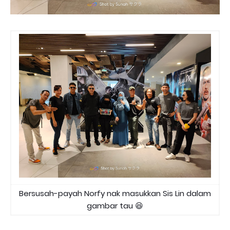
Bersusah-payah Norfy nak masukkan Sis Lin dalam
gambar tau 😆