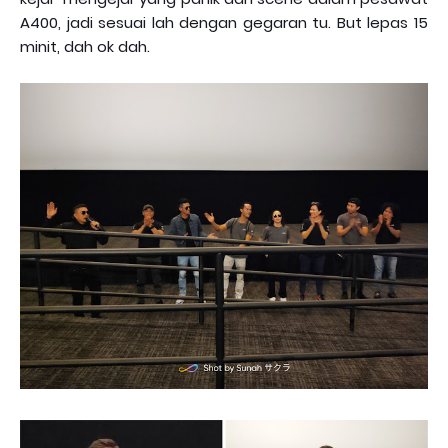
A400, jadi sesuai lah dengan gegaran tu. But lepas 15
minit, dah ok dah.