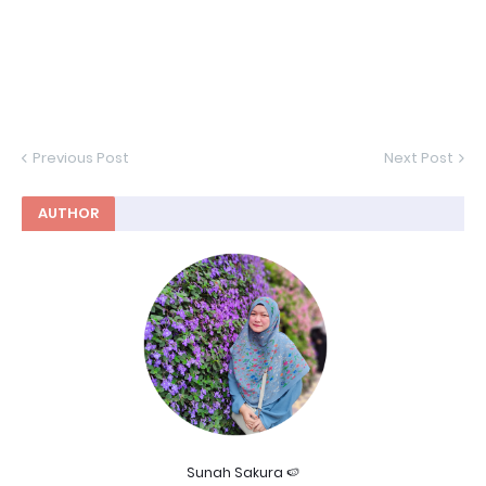
Previous Post
Next Post
AUTHOR
Sunah Sakura 🍉