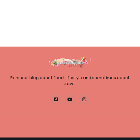
Personal blog about food, lifestyle and sometimes about
travel.