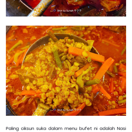
Paling ciksun suka dalam menu bufet ni adalah Nasi