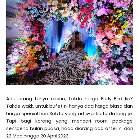
Ada orang tanya ciksun, takde harga Early Bird ke?
Takde wakk, untuk bufet ni hanya ada harga biasa dan
harga special hari Sabtu yang artis-artis tu datang je.
Tapi bagi korang yang mencari room package
sempena bulan puasa, haaa diorang ada offer ni dari
23 Mac hingga 20 April 2023: