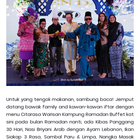
Untuk yang tengok makanan, sambung baca! Jemput
datang bawak family and kawan-kawan iftar dengan
menu Citarasa Warisan Kampung Ramadan Buffet kat
sini pada bulan Ramadan nanti, ada Kibas Panggang
30 Hari, Nasi Briyani Arab dengan Ayam Lebanon, Ikan
Siakap 3 Rasa, Sambal Paru & Limpa, Nangka Masak