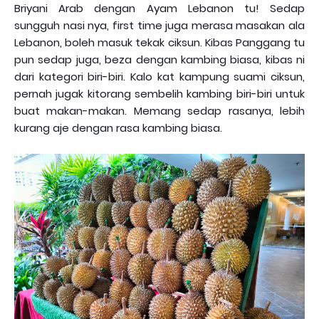
Briyani Arab dengan Ayam Lebanon tu! Sedap
sungguh nasi nya, first time juga merasa masakan ala
Lebanon, boleh masuk tekak ciksun. Kibas Panggang tu
pun sedap juga, beza dengan kambing biasa, kibas ni
dari kategori biri-biri. Kalo kat kampung suami ciksun,
pernah jugak kitorang sembelih kambing biri-biri untuk
buat makan-makan. Memang sedap rasanya, lebih
kurang aje dengan rasa kambing biasa.