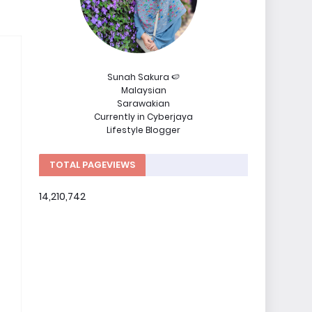
Sunah Sakura 🍉
Malaysian
Sarawakian
Currently in Cyberjaya
Lifestyle Blogger
TOTAL PAGEVIEWS
14,210,742