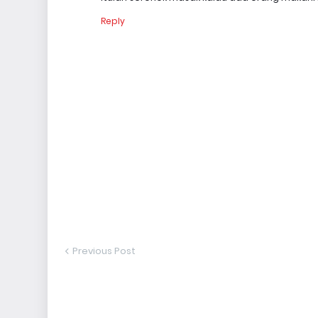
Reply
Previous Post