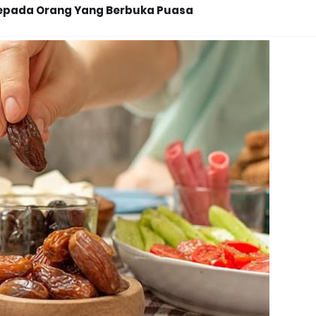
epada Orang Yang Berbuka Puasa