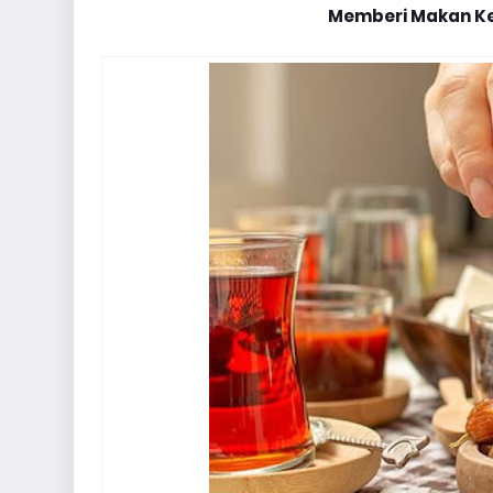
Memberi Makan K