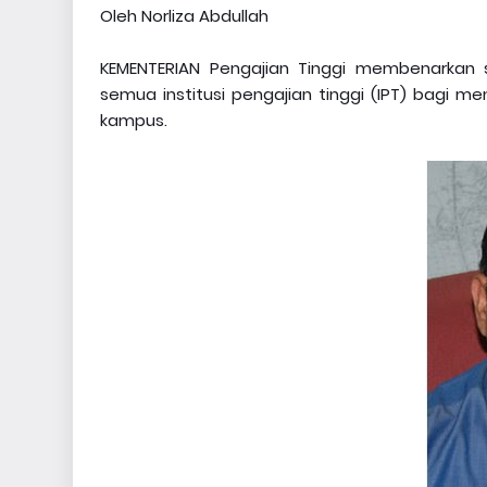
Oleh Norliza Abdullah
KEMENTERIAN Pengajian Tinggi membenarkan s
semua institusi pengajian tinggi (IPT) bagi
kampus.