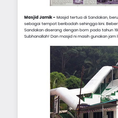
Masjid Jamik -
Masjid tertua di Sandakan, beru
sebagai tempat beribadah sehingga kini. Beb
Sandakan diserang dengan bom pada tahun 194
Subhanallah! Dan masjid ni masih gunakan jam 