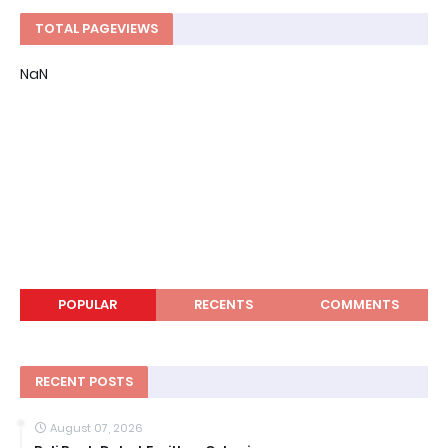
TOTAL PAGEVIEWS
NaN
POPULAR
RECENTS
COMMENTS
RECENT POSTS
August 07, 2026