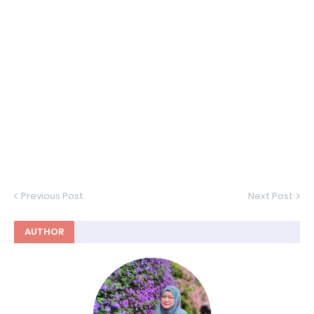
Previous Post
Next Post
AUTHOR