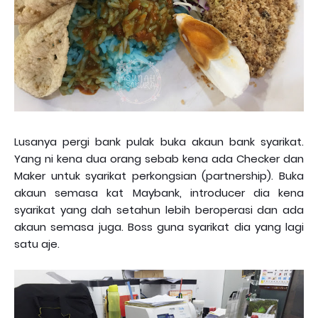
Lusanya pergi bank pulak buka akaun bank syarikat.
Yang ni kena dua orang sebab kena ada Checker dan
Maker untuk syarikat perkongsian (partnership). Buka
akaun semasa kat Maybank, introducer dia kena
syarikat yang dah setahun lebih beroperasi dan ada
akaun semasa juga. Boss guna syarikat dia yang lagi
satu aje.