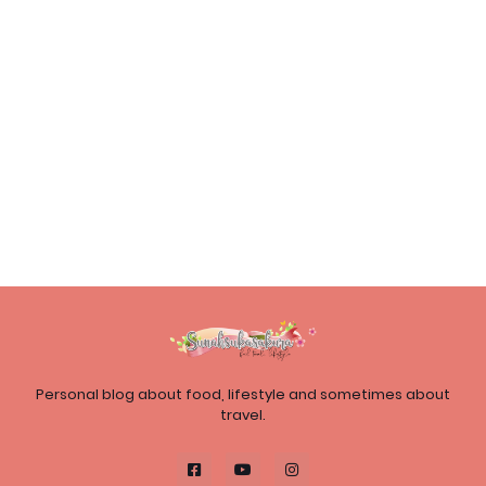
Personal blog about food, lifestyle and sometimes about
travel.