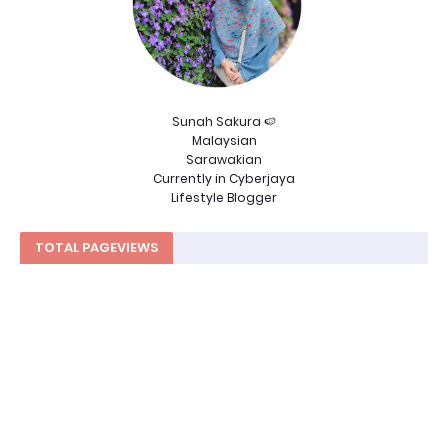
Sunah Sakura 🍉
Malaysian
Sarawakian
Currently in Cyberjaya
Lifestyle Blogger
TOTAL PAGEVIEWS