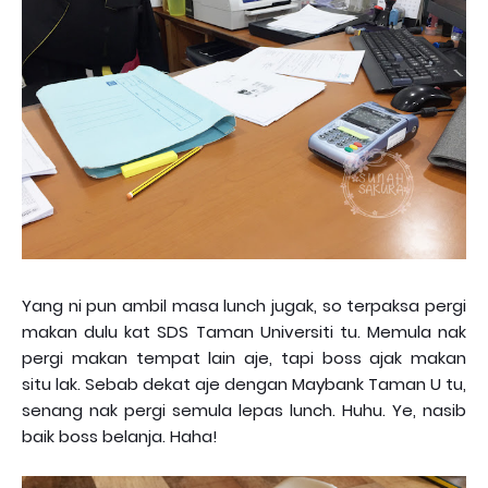
Yang ni pun ambil masa lunch jugak, so terpaksa pergi
makan dulu kat SDS Taman Universiti tu. Memula nak
pergi makan tempat lain aje, tapi boss ajak makan
situ lak. Sebab dekat aje dengan Maybank Taman U tu,
senang nak pergi semula lepas lunch. Huhu. Ye, nasib
baik boss belanja. Haha!