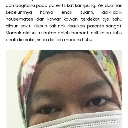
dan bagitahu pada parents kat kampung. Ye, dua hari
sebelumnya hanya encik suami, adik-adik,
housemates dan kawan-kawan terdekat aje tahu
ciksun sakit. Ciksun tak nak risaukan parents sangat.
Mamak ciksun tu bukan boleh berhenti call kalau tahu
anak dia sakit, risau dia lain macam huhu.