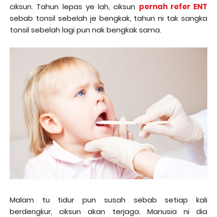
ciksun. Tahun lepas ye lah, ciksun
pernah refer ENT
sebab tonsil sebelah je bengkak, tahun ni tak sangka
tonsil sebelah lagi pun nak bengkak sama.
Malam tu tidur pun susah sebab setiap kali
berdengkur, ciksun akan terjaga. Manusia ni dia