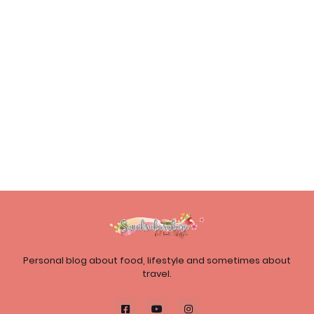
Personal blog about food, lifestyle and sometimes about
travel.