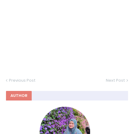
Previous Post
Next Post
AUTHOR