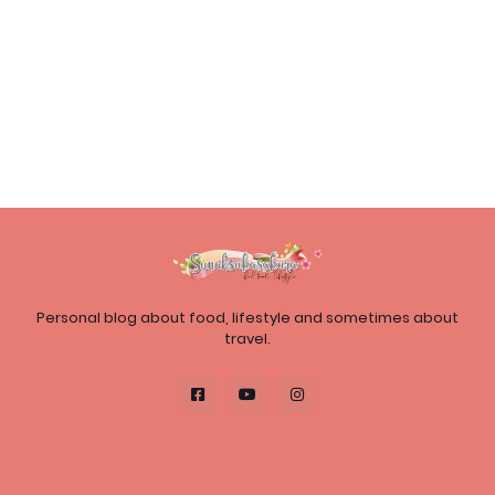
Personal blog about food, lifestyle and sometimes about
travel.