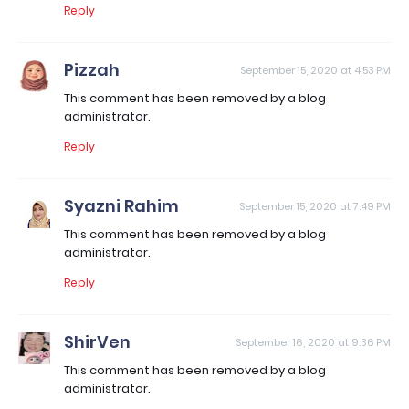
Reply
Pizzah
September 15, 2020 at 4:53 PM
This comment has been removed by a blog
administrator.
Reply
Syazni Rahim
September 15, 2020 at 7:49 PM
This comment has been removed by a blog
administrator.
Reply
ShirVen
September 16, 2020 at 9:36 PM
This comment has been removed by a blog
administrator.