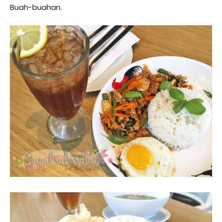
Buah-buahan.