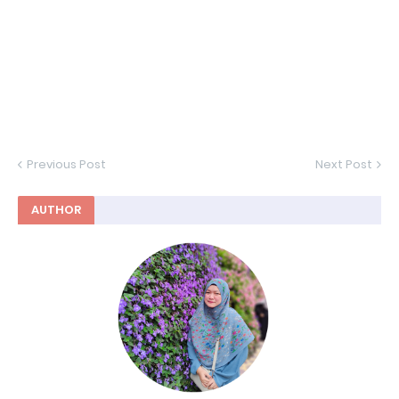
Previous Post
Next Post
AUTHOR