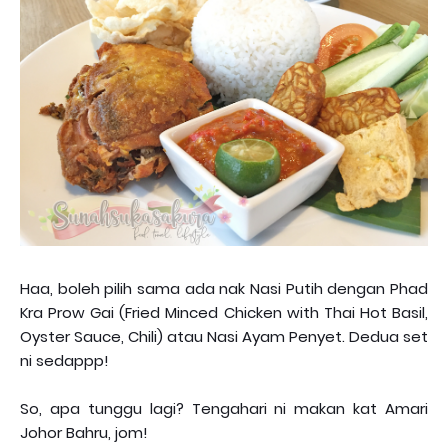
Haa, boleh pilih sama ada nak Nasi Putih dengan Phad
Kra Prow Gai (Fried Minced Chicken with Thai Hot Basil,
Oyster Sauce, Chili) atau Nasi Ayam Penyet. Dedua set
ni sedappp!
So, apa tunggu lagi? Tengahari ni makan kat Amari
Johor Bahru, jom!