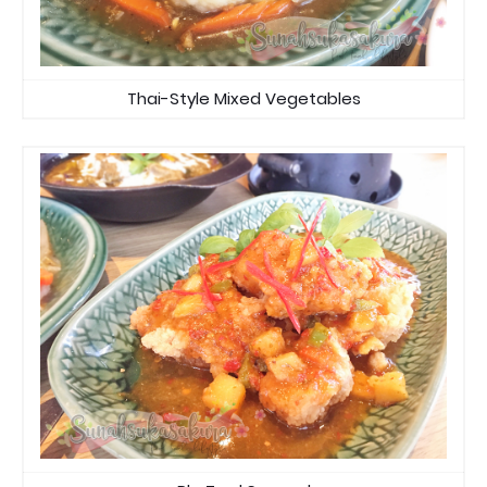
Thai-Style Mixed Vegetables