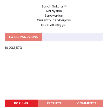
Sunah Sakura 🍉
Malaysian
Sarawakian
Currently in Cyberjaya
Lifestyle Blogger
TOTAL PAGEVIEWS
14,203,573
POPULAR
RECENTS
COMMENTS