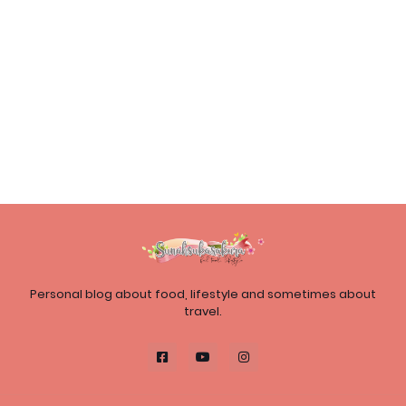
Personal blog about food, lifestyle and sometimes about
travel.