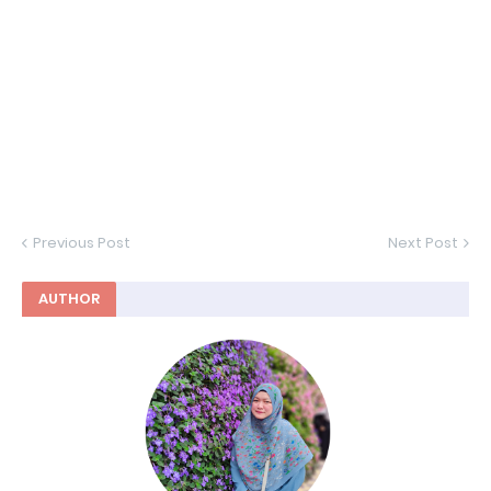
Previous Post
Next Post
AUTHOR