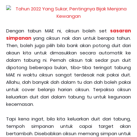
Dengan tabun MAE ni, ciksun boleh set
sasaran
simpanan
yang ciksun nak dan untuk berapa tahun.
Then, boleh juga pilih bila bank akan potong duit dari
akaun kita untuk dimasukkan secara automatik ke
dalam tabung ni. Pernah ciksun tak sedar pun duit
dipotong beberapa bulan, tiba-tiba teringat tabung
MAE ni waktu ciksun sangat terdesak nak pakai duit.
Allahu, dah banyak dah dalam tu dan dah boleh pakai
untuk cover belanja harian ciksun. Terpaksa ciksun
keluarkan duit dari dalam tabung tu untuk kegunaan
kecemasan.
Tapi kena ingat, bila kita keluarkan duit dari tabung,
tempoh simpanan untuk capai target akan
bertambah. Disebabkan ciksun memang simpan untuk