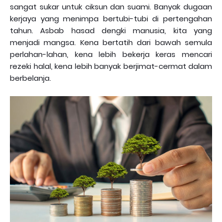
sangat sukar untuk ciksun dan suami. Banyak dugaan
kerjaya yang menimpa bertubi-tubi di pertengahan
tahun. Asbab hasad dengki manusia, kita yang
menjadi mangsa. Kena bertatih dari bawah semula
perlahan-lahan, kena lebih bekerja keras mencari
rezeki halal, kena lebih banyak berjimat-cermat dalam
berbelanja.