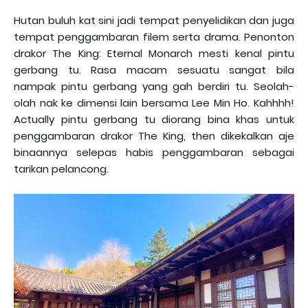
Hutan buluh kat sini jadi tempat penyelidikan dan juga
tempat penggambaran filem serta drama. Penonton
drakor The King: Eternal Monarch mesti kenal pintu
gerbang tu. Rasa macam sesuatu sangat bila
nampak pintu gerbang yang gah berdiri tu. Seolah-
olah nak ke dimensi lain bersama Lee Min Ho. Kahhhh!
Actually pintu gerbang tu diorang bina khas untuk
penggambaran drakor The King, then dikekalkan aje
binaannya selepas habis penggambaran sebagai
tarikan pelancong.