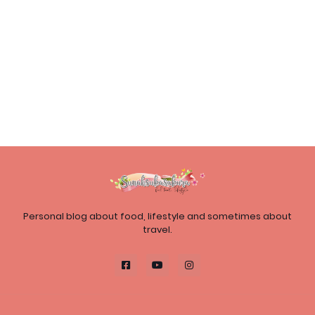
Personal blog about food, lifestyle and sometimes about
travel.