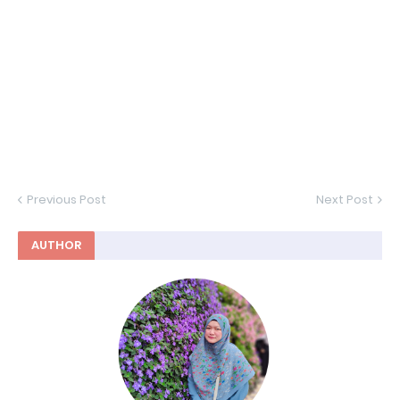
Previous Post
Next Post
AUTHOR