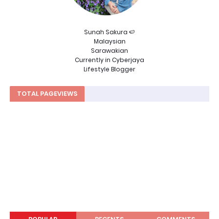
Sunah Sakura 🍉
Malaysian
Sarawakian
Currently in Cyberjaya
Lifestyle Blogger
TOTAL PAGEVIEWS