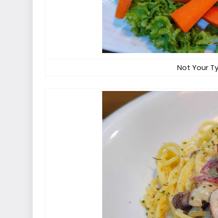
Not Your Ty