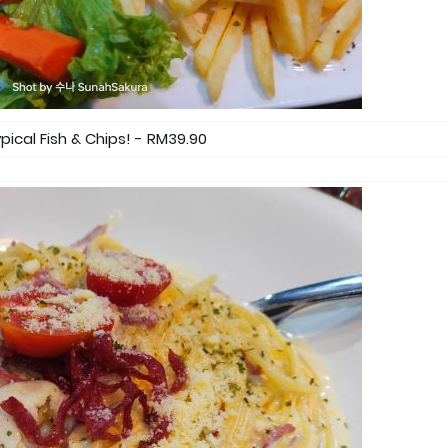
pical Fish & Chips! - RM39.90