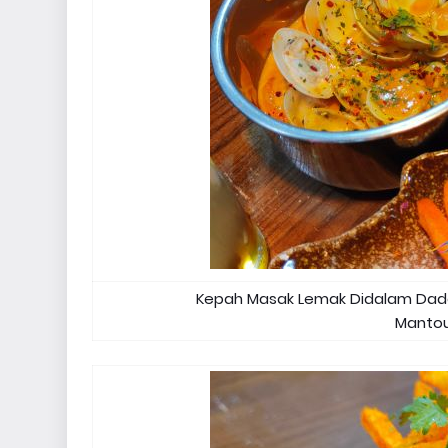
Kepah Masak Lemak Didalam Dada
Mantou