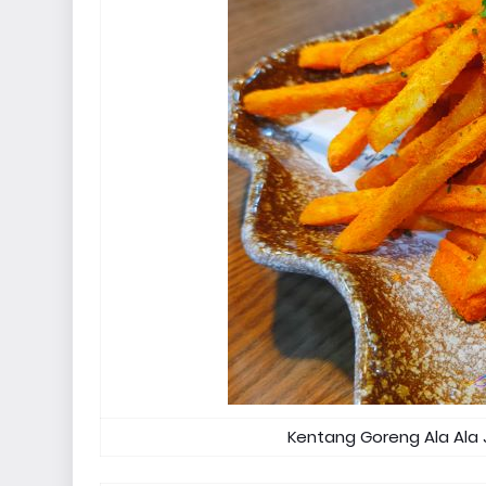
Kentang Goreng Ala Ala J