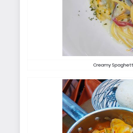
Creamy Spaghetti 