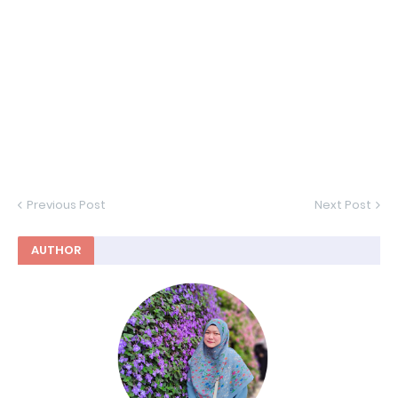
Previous Post
Next Post
AUTHOR