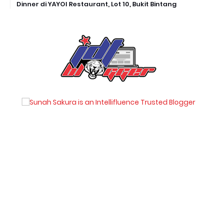
Dinner di YAYOI Restaurant, Lot 10, Bukit Bintang