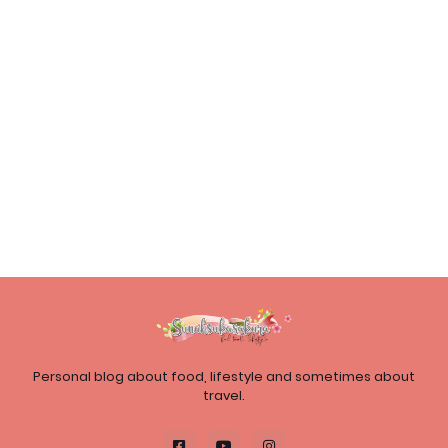
Personal blog about food, lifestyle and sometimes about
travel.