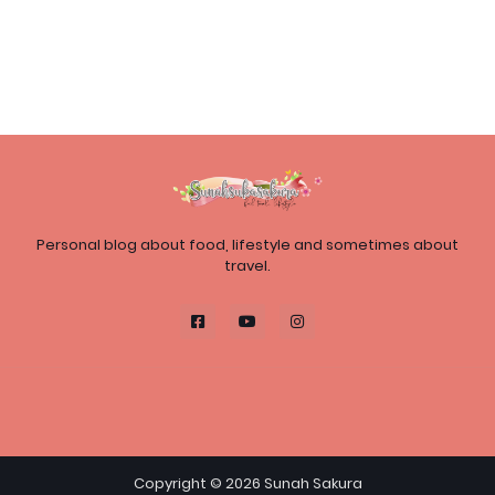
Personal blog about food, lifestyle and sometimes about
travel.
Copyright ©
2026
Sunah Sakura