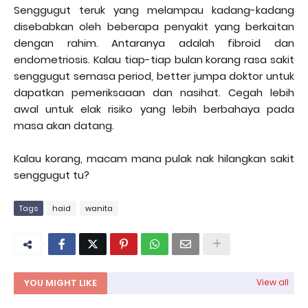
Senggugut teruk yang melampau kadang-kadang
disebabkan oleh beberapa penyakit yang berkaitan
dengan rahim. Antaranya adalah fibroid dan
endometriosis. Kalau tiap-tiap bulan korang rasa sakit
senggugut semasa period, better jumpa doktor untuk
dapatkan pemeriksaaan dan nasihat. Cegah lebih
awal untuk elak risiko yang lebih berbahaya pada
masa akan datang.
Kalau korang, macam mana pulak nak hilangkan sakit
senggugut tu?
Tags
haid
wanita
YOU MIGHT LIKE
View all