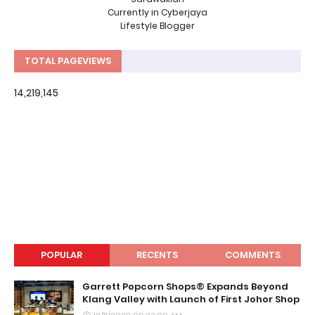
Currently in Cyberjaya
Lifestyle Blogger
TOTAL PAGEVIEWS
14,219,145
POPULAR
RECENTS
COMMENTS
Garrett Popcorn Shops® Expands Beyond
Klang Valley with Launch of First Johor Shop