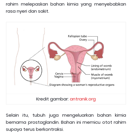
rahim melepaskan bahan kimia yang menyebabkan
rasa nyeri dan sakit.
Kredit gambar:
antranik.org
Selain itu, tubuh juga mengeluarkan bahan kimia
bernama prostaglandin. Bahan ini memicu otot rahim
supaya terus berkontraksi.