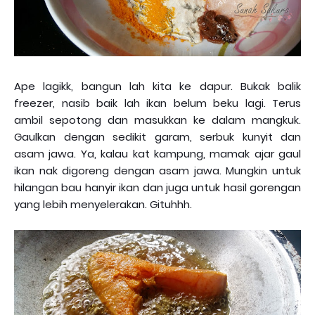
Ape lagikk, bangun lah kita ke dapur. Bukak balik
freezer, nasib baik lah ikan belum beku lagi. Terus
ambil sepotong dan masukkan ke dalam mangkuk.
Gaulkan dengan sedikit garam, serbuk kunyit dan
asam jawa. Ya, kalau kat kampung, mamak ajar gaul
ikan nak digoreng dengan asam jawa. Mungkin untuk
hilangan bau hanyir ikan dan juga untuk hasil gorengan
yang lebih menyelerakan. Gituhhh.