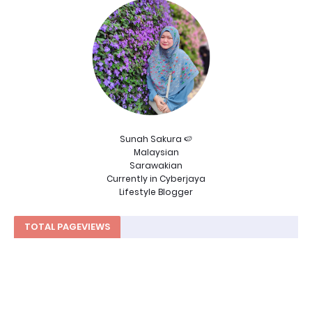
Sunah Sakura 🍉
Malaysian
Sarawakian
Currently in Cyberjaya
Lifestyle Blogger
TOTAL PAGEVIEWS