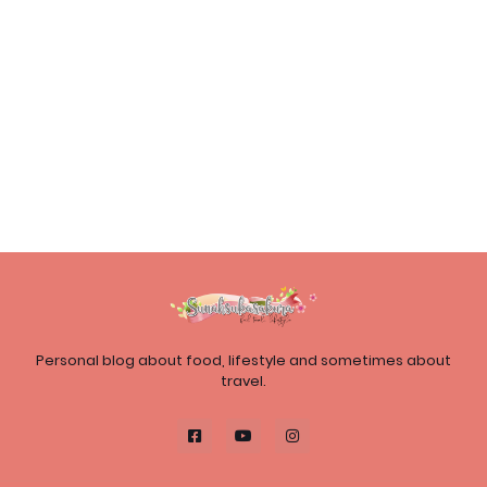
Personal blog about food, lifestyle and sometimes about
travel.