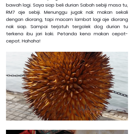
bawah lagi. Saya siap beli durian Sabah sebiji masa tu,
RM7 aje sebiji. Menunggu jugak nak makan sekali
dengan diorang, tapi macam lambat lagi aje diorang
nak siap. Sampai terjatuh tergolek dog durian tu
terkena ibu jari kaki. Petanda kena makan cepat-
cepat. Hahaha!