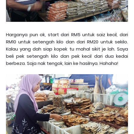
Harganya pun ok, start dari RM5 untuk saiz kecil, dari
RM10 untuk setengah kilo dan dari RM20 untuk sekilo.
Kalau yang dah siap kopek tu mahal sikit je lah. Saya
beli pek setengah kilo dan pek kecil dari dua kedai
berbeza. Saja nak tengok, lain ke hasilnya. Hahaha!