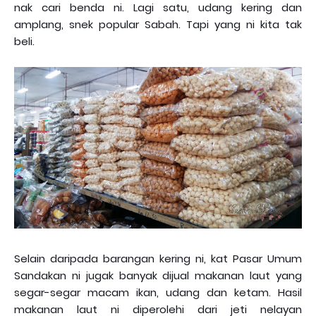
nak cari benda ni. Lagi satu, udang kering dan
amplang, snek popular Sabah. Tapi yang ni kita tak
beli.
Selain daripada barangan kering ni, kat Pasar Umum
Sandakan ni jugak banyak dijual makanan laut yang
segar-segar macam ikan, udang dan ketam. Hasil
makanan laut ni diperolehi dari jeti nelayan