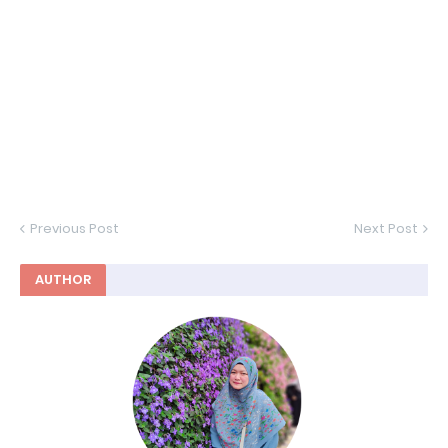
Previous Post
Next Post
AUTHOR