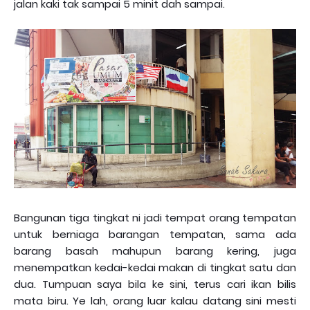
jalan kaki tak sampai 5 minit dah sampai.
Bangunan tiga tingkat ni jadi tempat orang tempatan
untuk berniaga barangan tempatan, sama ada
barang basah mahupun barang kering, juga
menempatkan kedai-kedai makan di tingkat satu dan
dua. Tumpuan saya bila ke sini, terus cari ikan bilis
mata biru. Ye lah, orang luar kalau datang sini mesti