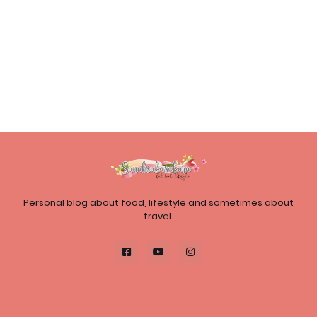
Personal blog about food, lifestyle and sometimes about
travel.