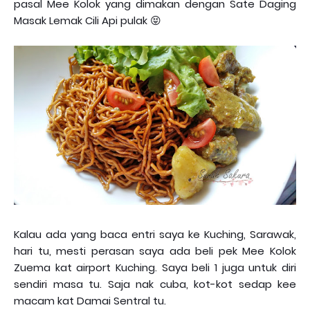
pasal Mee Kolok yang dimakan dengan Sate Daging
Masak Lemak Cili Api pulak 😝
Kalau ada yang baca entri saya ke Kuching, Sarawak,
hari tu, mesti perasan saya ada beli pek Mee Kolok
Zuema kat airport Kuching. Saya beli 1 juga untuk diri
sendiri masa tu. Saja nak cuba, kot-kot sedap kee
macam kat Damai Sentral tu.