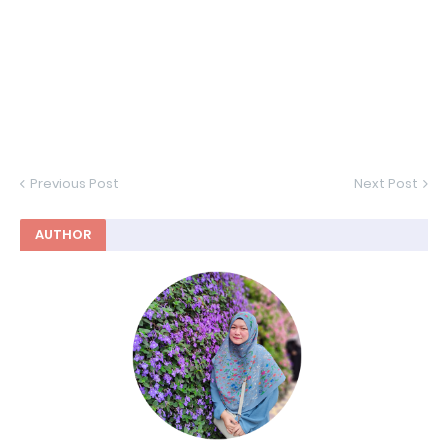
Previous Post
Next Post
AUTHOR