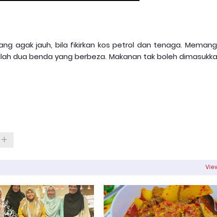
ng agak jauh, bila fikirkan kos petrol dan tenaga. Memang
lah dua benda yang berbeza. Makanan tak boleh dimasukka
View